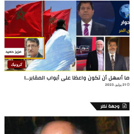
كرونيك
ما أسهل أن تكون واعظا على أبواب المقابر…!
21 يوليو، 2023
وجهة نظر