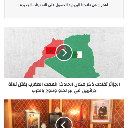
اشترك في قائمتنا البريدية للحصول على التحديثات الجديدة
الجزائر تفادت ذكر مكان الحادث: اتهمت المغرب بقتل ثلاثة
جزائريين في بير لحلو وتلوح بالحرب