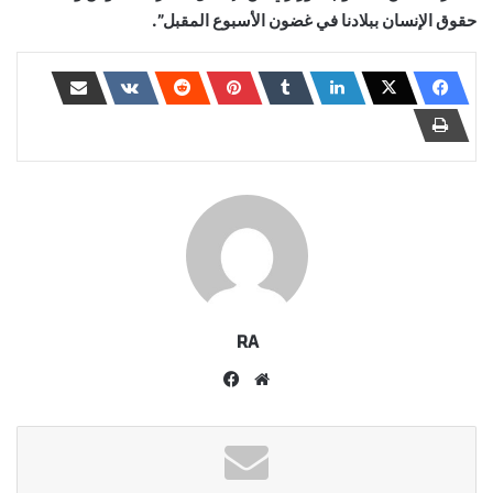
حقوق الإنسان ببلادنا في غضون الأسبوع المقبل”.
RA
موقع
فيسبوك
الويب