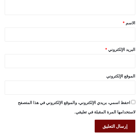
ي
ق
*
الاسم
*
البريد الإلكتروني
*
الموقع الإلكتروني
احفظ اسمي، بريدي الإلكتروني، والموقع الإلكتروني في هذا المتصفح
لاستخدامها المرة المقبلة في تعليقي.