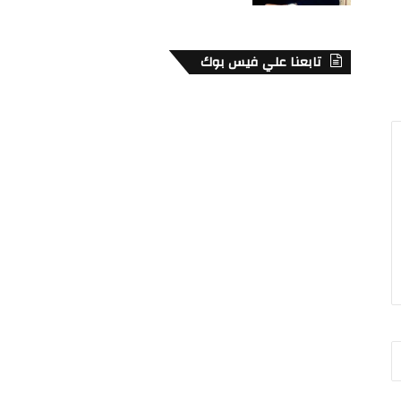
تابعنا علي فيس بوك