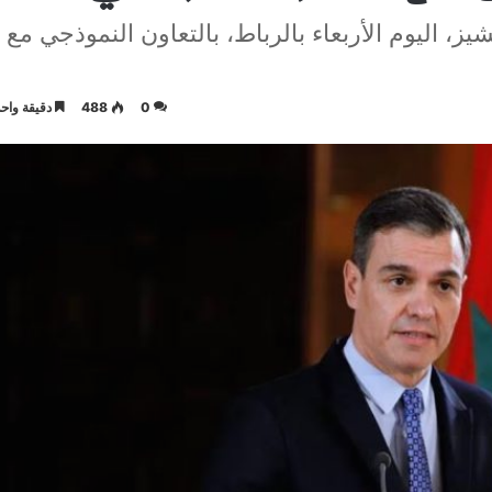
ز، اليوم الأربعاء بالرباط، بالتعاون النموذجي مع
0
488
دقيقة واحد