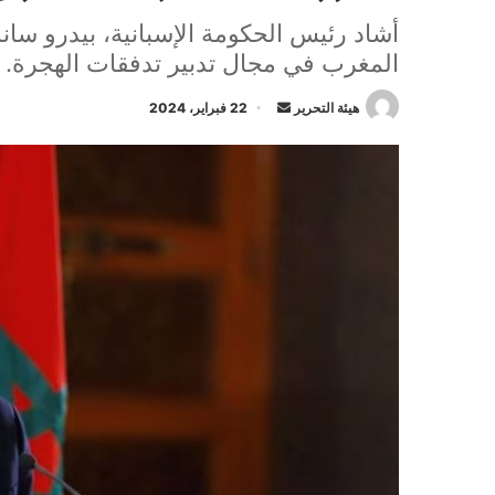
أشاد رئيس الحكومة الإسبانية، بيدرو سانشي
المغرب في مجال تدبير تدفقات الهجرة.
أرسل
هيئة التحرير
22 فبراير، 2024
بريدا
إلكترونيا