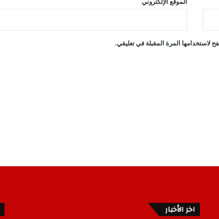
الموقع الإلكتروني
ح لاستخدامها المرة المقبلة في تعليقي.
اخر الأخبار