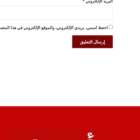
البريد الإلكتروني
*
احفظ اسمي، بريدي الإلكتروني، والموقع الإلكتروني في هذا المتصف