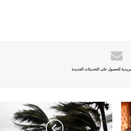
بريدية للحصول على التحديثات الجديدة