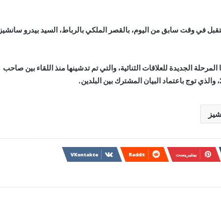
قبل في وقت سابق من اليوم، بالقصر الملكي بالرباط، السيد بيدرو سانشيز
 المرحلة الجديدة للعلاقات الثنائية، والتي تم تدشينها منذ اللقاء بين صاحب
شيز
بينتيريست