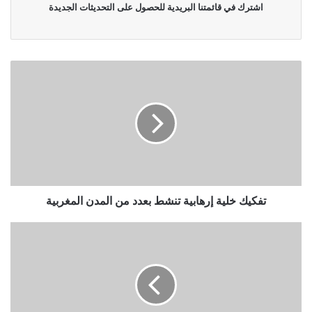
اشترك في قائمتنا البريدية للحصول على التحديثات الجديدة
تفكيك خلية إرهابية تنشط بعدد من المدن المغربية