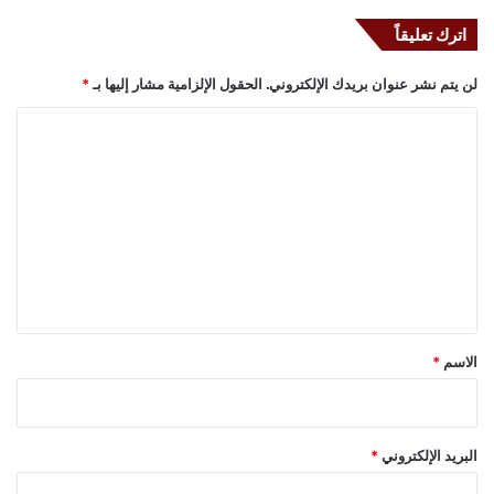
اترك تعليقاً
لن يتم نشر عنوان بريدك الإلكتروني.
الحقول الإلزامية مشار إليها بـ
*
ا
ل
ت
ع
ل
ي
ق
*
الاسم
*
البريد الإلكتروني
*