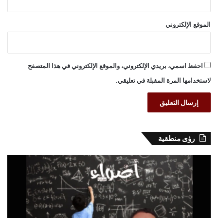
الموقع الإلكتروني
احفظ اسمي، بريدي الإلكتروني، والموقع الإلكتروني في هذا المتصفح
لاستخدامها المرة المقبلة في تعليقي.
رؤى منطقية