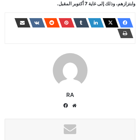
وابتزازهم، وذلك إلى غاية 7 أكتوبر المقبل.
RA
موقع
فيسبوك
الويب