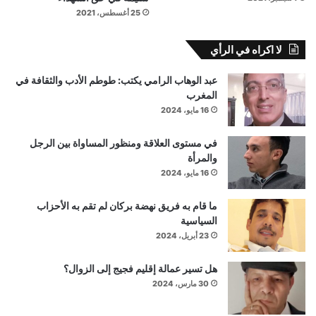
25 أغسطس، 2021
لا اكراه في الرأي
عبد الوهاب الرامي يكتب: طوطم الأدب والثقافة في
المغرب
16 مايو، 2024
في مستوى العلاقة ومنظور المساواة بين الرجل
والمرأة
16 مايو، 2024
ما قام به فريق نهضة بركان لم تقم به الأحزاب
السياسية
23 أبريل، 2024
هل تسير عمالة إقليم فجيج إلى الزوال؟
30 مارس، 2024