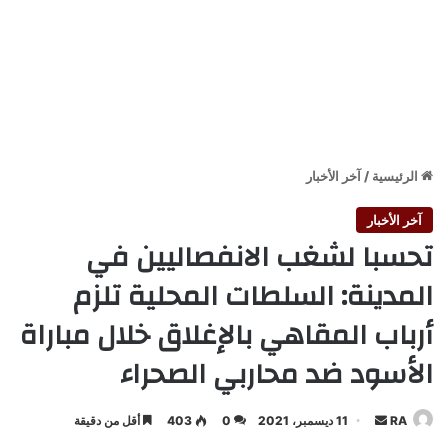
الرئيسية
/
آخر الأخبار
آخر الأخبار
تحسبا لشغب الانفصاليين في
المدينة: السلطات المحلية تلزم
أرباب المقاهي بالإغلاق خلال مباراة
الأسود ضد محاربي الصحراء
أرسل
RA
11 ديسمبر، 2021
0
403
أقل من دقيقة
بريدا