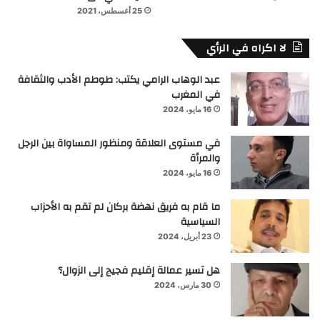
25 أغسطس، 2021
لا اكراه في الرأي
عبد الوهاب الرامي يكتب: طوطم الأدب والثقافة
في المغرب
16 مايو، 2024
في مستوى العلاقة ومنظور المساواة بين الرجل
والمرأة
16 مايو، 2024
ما قام به فريق نهضة بركان لم تقم به الأحزاب
السياسية
23 أبريل، 2024
هل تسير عمالة إقليم فجيج إلى الزوال؟
30 مارس، 2024