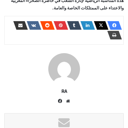
هذه المناسبة الرياضية لإثارة الشغب في حاضرة الصحراء المغربية
والاعتداء على الممتلكات الخاصة والعامة.
RA
موقع
فيسبوك
الويب