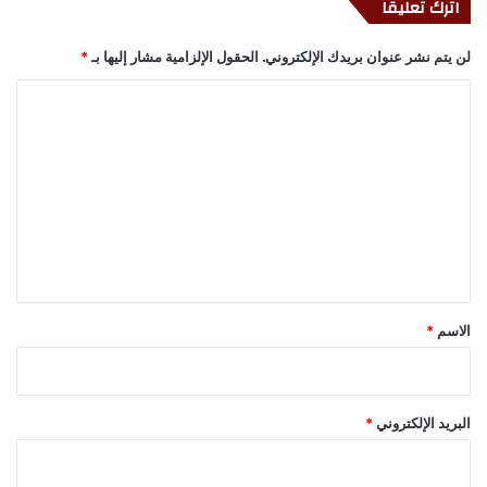
اترك تعليقاً
لن يتم نشر عنوان بريدك الإلكتروني.
الحقول الإلزامية مشار إليها بـ
*
ا
ل
ت
ع
ل
ي
ق
*
الاسم
*
البريد الإلكتروني
*