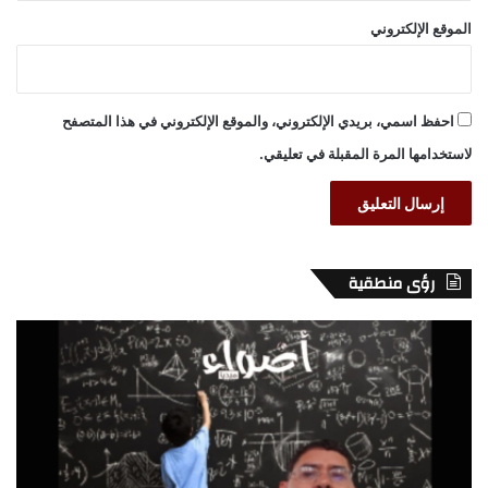
الموقع الإلكتروني
احفظ اسمي، بريدي الإلكتروني، والموقع الإلكتروني في هذا المتصفح
لاستخدامها المرة المقبلة في تعليقي.
رؤى منطقية