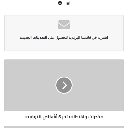
موقع
فيسبوك
الويب
اشترك في قائمتنا البريدية للحصول على التحديثات الجديدة
مخدرات واختطاف تجر 6 أشخاص للتوقيف