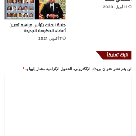
11 أبريل، 2020
جلالة الملك يترأس مراسم تعيين
أعضاء الحكومة الجديدة
7 أكتوبر، 2021
اترك تعليقاً
لن يتم نشر عنوان بريدك الإلكتروني.
الحقول الإلزامية مشار إليها بـ
*
ا
ل
ت
ع
ل
ي
ق