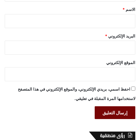
*
الاسم
*
البريد الإلكتروني
*
الموقع الإلكتروني
احفظ اسمي، بريدي الإلكتروني، والموقع الإلكتروني في هذا المتصفح
لاستخدامها المرة المقبلة في تعليقي.
رؤى منطقية