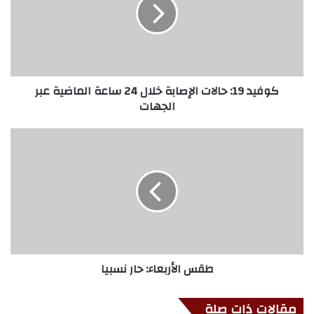
كوفيد 19: حالات الإصابة خلال 24 ساعة الماضية عبر
الجهات
طقس الأربعاء: حار نسبيا
مقالات ذات صلة