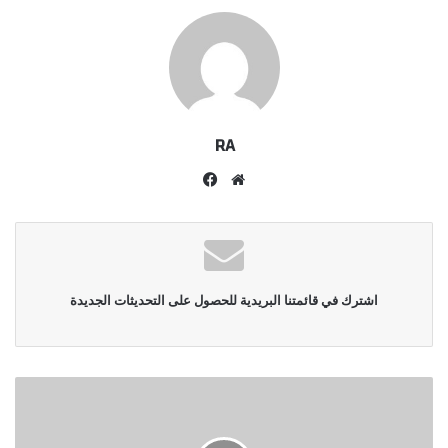
RA
موقع
فيسبوك
الويب
اشترك في قائمتنا البريدية للحصول على التحديثات الجديدة