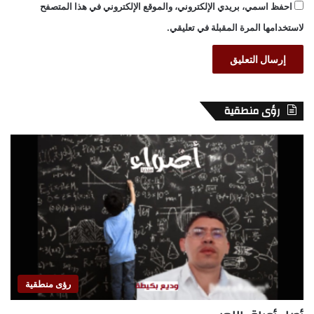
احفظ اسمي، بريدي الإلكتروني، والموقع الإلكتروني في هذا المتصفح
لاستخدامها المرة المقبلة في تعليقي.
رؤى منطقية
رؤى منطقية