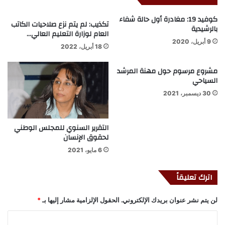
كوفيد 19: مغادرة أول حالة شفاء
تكذيب: لم يتم نزع صلاحيات الكاتب
بالرشيدية
العام لوزارة التعليم العالي…
9 أبريل، 2020
18 أبريل، 2022
مشروع مرسوم حول مهنة المرشد
السياحي
30 ديسمبر، 2021
التقرير السنوي للمجلس الوطني
لحقوق الإنسان
6 مايو، 2021
اترك تعليقاً
لن يتم نشر عنوان بريدك الإلكتروني.
الحقول الإلزامية مشار إليها بـ
*
ا