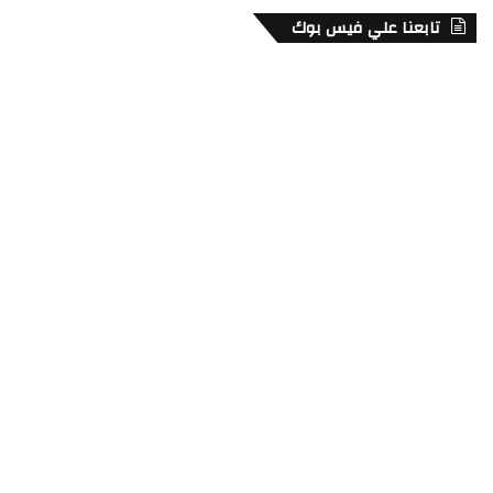
تابعنا علي فيس بوك