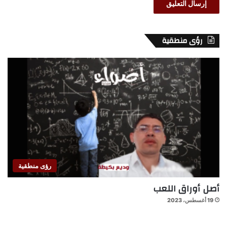
رؤى منطقية
رؤى منطقية
أصل أوراق اللعب
19 أغسطس، 2023