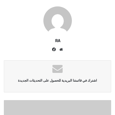
RA
موقع
فيسبوك
الويب
اشترك في قائمتنا البريدية للحصول على التحديثات الجديدة