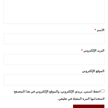
ل
ي
ق
*
الاسم
*
البريد الإلكتروني
*
الموقع الإلكتروني
احفظ اسمي، بريدي الإلكتروني، والموقع الإلكتروني في هذا المتصفح
لاستخدامها المرة المقبلة في تعليقي.