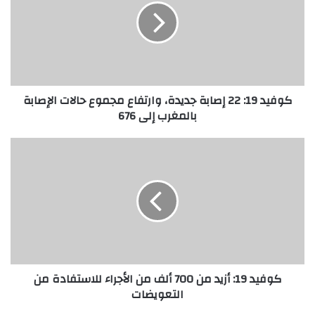
كوفيد 19: 22 إصابة جديدة، وارتفاع مجموع حالات الإصابة
بالمغرب إلى 676
كوفيد 19: أزيد من 700 ألف من الأجراء للاستفادة من
التعويضات