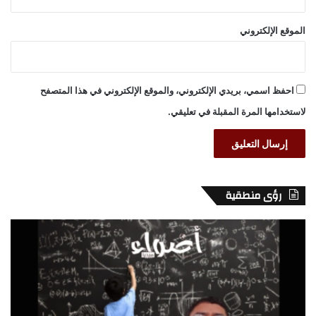
الموقع الإلكتروني
احفظ اسمي، بريدي الإلكتروني، والموقع الإلكتروني في هذا المتصفح
لاستخدامها المرة المقبلة في تعليقي.
رؤى منطقية