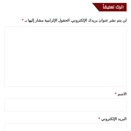
اترك تعليقاً
لن يتم نشر عنوان بريدك الإلكتروني.
الحقول الإلزامية مشار إليها بـ
*
ا
ل
ت
ع
ل
ي
ق
*
الاسم
*
البريد الإلكتروني
*