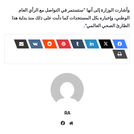
وأشارت الوزارة إلى أنها “ستستمر في التواصل مع الرأي العام
الوطني، وإخباره بكل المستجدات كما دأبت على ذلك منذ بداية هذا
الطارئ الصحي العالمي”.
RA
موقع
فيسبوك
الويب