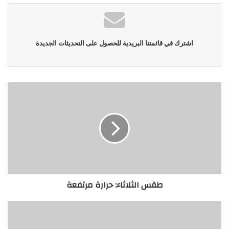
اشترك في قائمتنا البريدية للحصول على التحديثات الجديدة
طقس الثلاثاء: حرارة مرتفعة