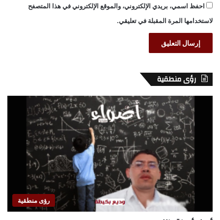
احفظ اسمي، بريدي الإلكتروني، والموقع الإلكتروني في هذا المتصفح
لاستخدامها المرة المقبلة في تعليقي.
رؤى منطقية
رؤى منطقية