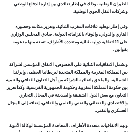
الطيران الوطنية، وذلك في إطار تعاقدي بين إدارة الدفاع الوطني
وشركات النقل الجوي الوطنية.
وفي إطار توطيد علاقات المغرب الثنائية، وتعزيز مكانته وحضوره
القاري والدولي، والوفاء بالتزاماته الدولية، صادق المجلس الوزاري
على 11 اتفاقية دولية، ثنائية ومتعددة الأطراف، تسعة منها مدعومة
بقوانين.
وتشمل الاتفاقيات الثنائية على الخصوص، الاتفاق المؤسس لشراكة
بين المملكة المغربية والمملكة المتحدة لبريطانيا العظمى وإيرلندا
الشمالية، والملحق باتفاقية الشراكة من أجل التعاون الثقافي والتنمية
بين حكومة المملكة المغربية وحكومة الجمهورية الفرنسية، وكذا تعزيز
التعاون مع بعض الدول الشقيقة والصديقة في المجال التجاري
والاقتصادي والقضائي والتقني والعلمي والثقافي، إضافة إلى المجال
العسكري والتقني.
وتهم الاتفاقيات متعددة الأطراف، المعاهدة المؤسسة لوكالة الأدوية