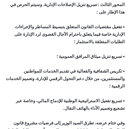
المحور الثالث : تسريع تنزيل الإصلاحات الإدارية. وسيتم الحرص في
هذا الإطار على :
• تفعيل مقتضيات القانون المتعلق بتبسيط المساطر والإجراءات
الإدارية خاصة فيما يتعلق باحترام الآجال القصوى لرد الإدارة على
الطلبات المتعلقة بالاستثمار ؛
• تسريع تنزيل ميثاق المرافق العمومية ؛
• تكريس الشفافية والفعالية في تقديم الخدمات للمواطنين
والمستثمرين، من خلال دعم التحول الرقمي للإدارة، وتعميم الخدمات
الرقمية ؛
• تسريع تفعيل الاستراتيجية الوطنية للإدماج المالي، وخاصة عبر
تشجيع وتعميم الأداء بالهاتف النقال.
وفي ختام عرضه، تطرق السيد الوزير إلى فرضيات مشروع قانون