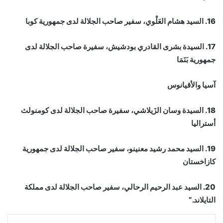
16. السيد هشام العَلْوي، سفير صاحب الجلالة لدى جمهورية كوبا
17. السيدة بشرى القادري بودشيش، سفيرة صاحب الجلالة لدى
جمهورية بَنَمَا
آسيا والأقيانوس
18. السيدة وسان الزَيلاشي، سفيرة صاحب الجلالة لدى كومنولث
أستراليا
19. السيد محمد رشيد معنينو، سفير صاحب الجلالة لدى جمهورية
كازاخستان
20. السيد عبد الرحيم الرحالي، سفير صاحب الجلالة لدى مملكة
التايلاند.”