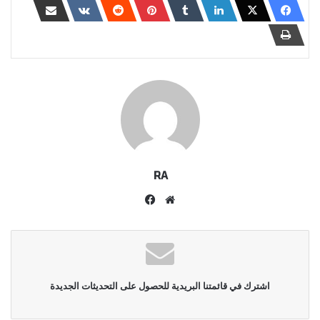
RA
موقع
فيسبوك
الويب
اشترك في قائمتنا البريدية للحصول على التحديثات الجديدة