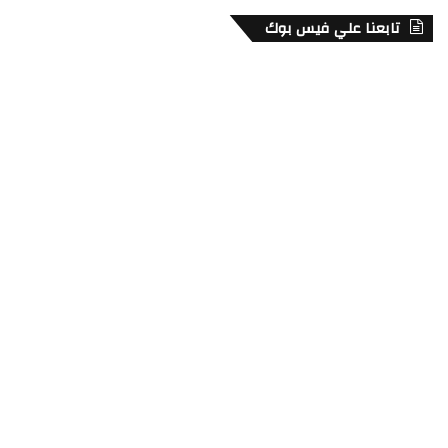
تابعنا علي فيس بوك