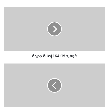
كوفيد 19: 164 إصابة جديدة