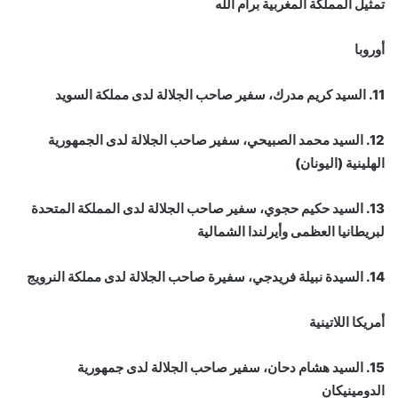
تمثيل المملكة المغربية برام الله
أوروبا
11. السيد كريم مدرك، سفير صاحب الجلالة لدى مملكة السويد
12. السيد محمد الصبيحي، سفير صاحب الجلالة لدى الجمهورية
الهلينية (اليونان)
13. السيد حكيم حجوي، سفير صاحب الجلالة لدى المملكة المتحدة
لبريطانيا العظمى وأيرلندا الشمالية
14. السيدة نبيلة فريدجي، سفيرة صاحب الجلالة لدى مملكة النرويج
أمريكا اللاتينية
15. السيد هشام دحان، سفير صاحب الجلالة لدى جمهورية
الدومينيكان