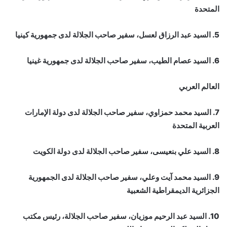
المتحدة
5. السيد عبد الرزاق لعسل، سفير صاحب الجلالة لدى جمهورية كينيا
6. السيد عصام الطيب، سفير صاحب الجلالة لدى جمهورية غينيا
العالم العربي
7. السيد محمد حمزاوي، سفير صاحب الجلالة لدى دولة الإمارات
العربية المتحدة
8. السيد علي بنعيسى، سفير صاحب الجلالة لدى دولة الكويت
9. السيد محمد آيت وعلي، سفير صاحب الجلالة لدى الجمهورية
الجزائرية الديمقراطية الشعبية
10. السيد عبد الرحيم موزيان، سفير صاحب الجلالة، رئيس مكتب