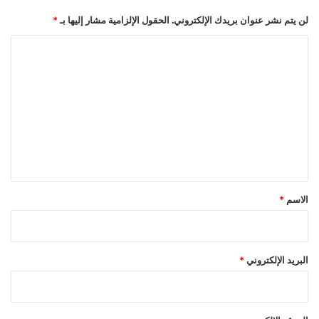
لن يتم نشر عنوان بريدك الإلكتروني.
الحقول الإلزامية مشار إليها بـ
*
ا
ل
ت
ع
ل
ي
ق
*
الاسم
*
البريد الإلكتروني
*