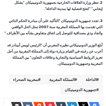
2. تنظر وزارة العلاقات الخارجية بجمهورية الدومينيكان “بشكل
إيجابي” “لفتح قنصلية لها بمدينة الداخلة”.
3. تجدد جمهورية الدومينيكان “التأكيد على أن مبادرة الحكم الذاتي
التي تقدمت بها المملكة المغربية سنة 2007 تمثل الحل الواقعي
والجاد وذي مصداقية للتوصل إلى اتفاق متفاوض بشأنه بين الأطراف.”
أبلغ الوزير الدومينيكاني نظيره المغربي أن “الرئيس لويس أبينادر قد
أعرب عن رغبته في القيام بزيارة دولة إلى المملكة المغربية من أجل
تعزيز الروابط السياسية والتجارية وعلاقات التعاون” بين المملكة
المغربية وجمهورية الدومينيكان.
الداخلة
المملكة المغربية
بمغربية الصحراء
جمهورية الدومينيكان