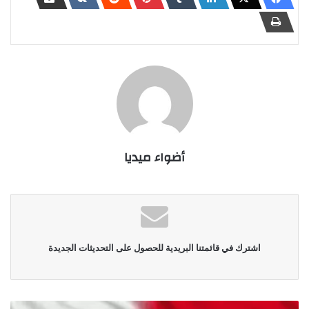
أضواء ميديا
اشترك في قائمتنا البريدية للحصول على التحديثات الجديدة