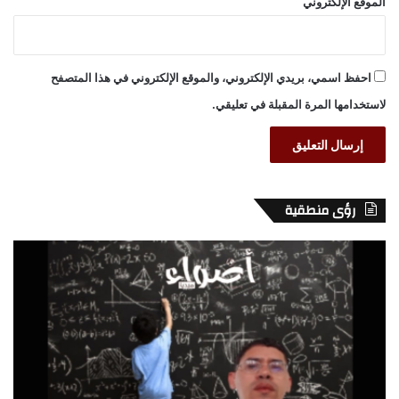
الموقع الإلكتروني
احفظ اسمي، بريدي الإلكتروني، والموقع الإلكتروني في هذا المتصفح
لاستخدامها المرة المقبلة في تعليقي.
رؤى منطقية