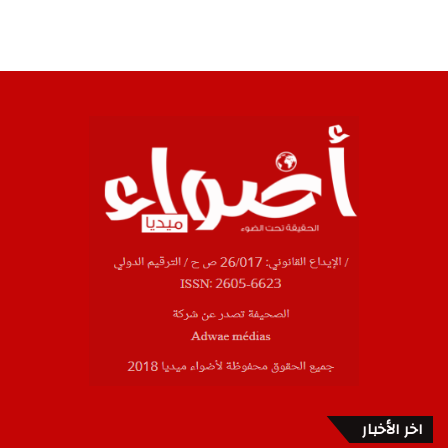
اخر الأخبار