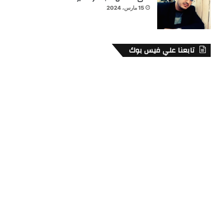
15 مارس، 2024
تابعنا علي فيس بوك