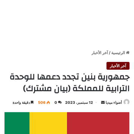
الرئيسية
/
آخر الأخبار
آخر الأخبار
جمهورية بنين تجدد دعمها للوحدة
الترابية للمملكة (بيان مشترك)
أرسل
أضواء ميديا
12 سبتمبر، 2023
0
506
دقيقة واحدة
بريدا
إلكترونيا