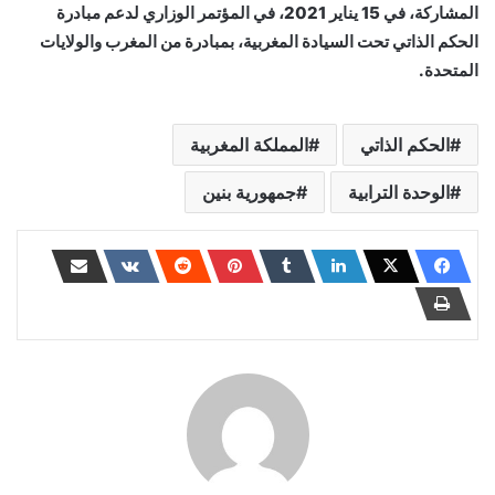
المشاركة، في 15 يناير 2021، في المؤتمر الوزاري لدعم مبادرة
الحكم الذاتي تحت السيادة المغربية، بمبادرة من المغرب والولايات
المتحدة.
الحكم الذاتي
المملكة المغربية
الوحدة الترابية
جمهورية بنين