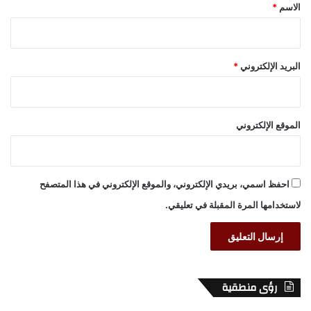
*
الاسم
*
البريد الإلكتروني
*
الموقع الإلكتروني
احفظ اسمي، بريدي الإلكتروني، والموقع الإلكتروني في هذا المتصفح
لاستخدامها المرة المقبلة في تعليقي.
رؤى منطقية