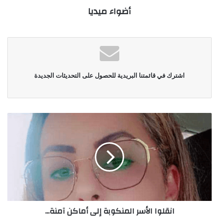
أضواء ميديا
اشترك في قائمتنا البريدية للحصول على التحديثات الجديدة
انقلوا الأسر المنكوبة إلى أماكن آمنة...