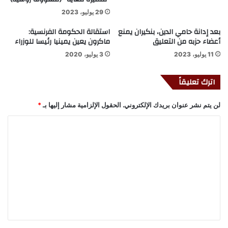
29 يوليو، 2023
بعد إدانة حامي الدين، بنكيران يمنع
استقالة الحكومة الفرنسية:
أعضاء حزبه من التعليق
ماكرون يعين يمينيا رئيسا للوزراء
11 يوليو، 2023
3 يوليو، 2020
اترك تعليقاً
لن يتم نشر عنوان بريدك الإلكتروني.
الحقول الإلزامية مشار إليها بـ
*
ا
ل
ت
ع
ل
ي
ق