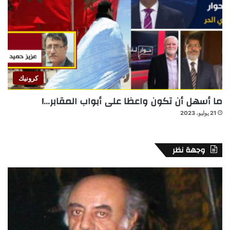
كرونيك
ما أسهل أن تكون واعظا على أبواب المقابر…!
21 يوليو، 2023
وجهة نظر