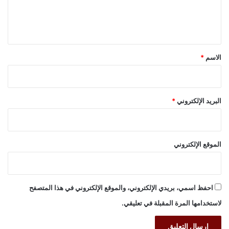
ل
ي
ق
*
الاسم
*
البريد الإلكتروني
*
الموقع الإلكتروني
احفظ اسمي، بريدي الإلكتروني، والموقع الإلكتروني في هذا المتصفح
لاستخدامها المرة المقبلة في تعليقي.