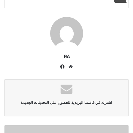
RA
موقع
فيسبوك
الويب
اشترك في قائمتنا البريدية للحصول على التحديثات الجديدة