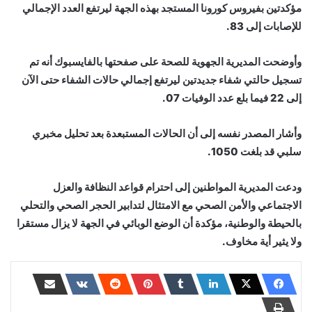
مؤكدتين بفيروس كورونا المستجد بهذه الجهة ليرتفع العدد الإجمالي
للإصابات إلى 83.
وأوضحت المديرية الجهوية للصحة على صفحتها بالفايسبوك أنه تم
تسجيل حالتي شفاء جديدتين ليرتفع إجمالي حالات الشفاء حتى الآن
إلى 22 فيما بلع عدد الوفيات 07.
وأشار المصدر نفسه إلى أن الحالات المستبعدة بعد تحليل مخبري
سلبي قد بلغت 1050.
ودعت المديرية المواطنين إلى احترام قواعد النظافة والعزل
الاجتماعي والأمن الصحي مع الامتثال لتدابير الحجر الصحي والتحلي
بالحيطة والوطنية، مؤكدة أن الوضع الوبائي في الجهة لا يزال مستقرا
ولا يثير أية مخاوف.