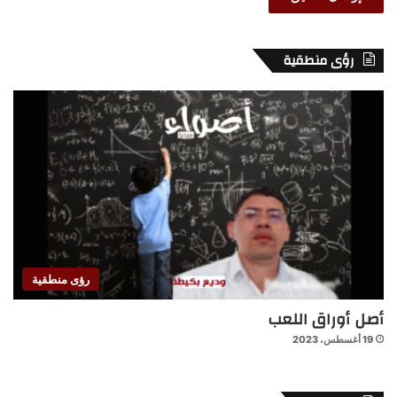
رؤى منطقية
رؤى منطقية
أصل أوراق اللعب
19 أغسطس، 2023