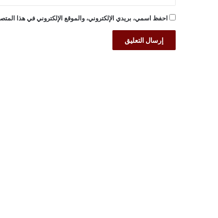
احفظ اسمي، بريدي الإلكتروني، والموقع الإلكتروني في هذا المتصف