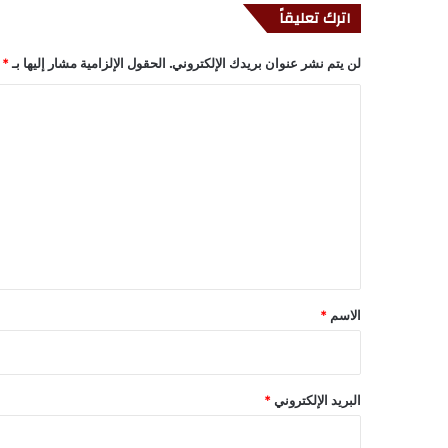
اترك تعليقاً
لن يتم نشر عنوان بريدك الإلكتروني.
الحقول الإلزامية مشار إليها بـ
*
ا
ل
ت
ع
ل
ي
ق
*
الاسم
*
البريد الإلكتروني
*