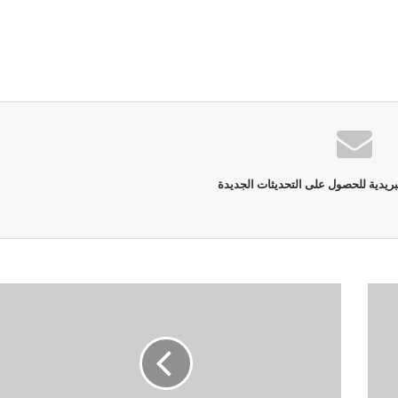
بريدية للحصول على التحديثات الجديدة