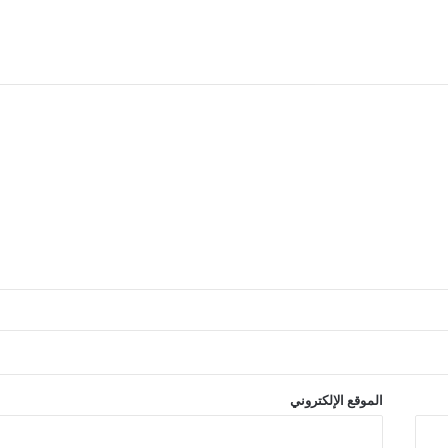
الموقع الإلكتروني