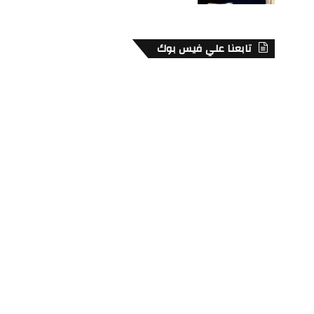
تابعنا علي فيس بوك