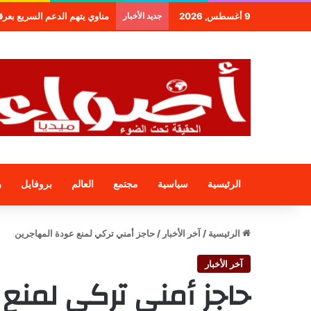
9 أغسطس, 2026
جديد الأخبار
مناوي يتهم الدعم السريع بعرقلة و
الرئيسية
سياسية
مجتمع
العالم
بروفايل
ر
الرئيسية
/
آخر الأخبار
/
حاجز أمني تركي لمنع عودة المهاجرين
آخر الأخبار
حاجز أمني تركي لمنع 