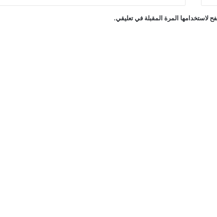
ح لاستخدامها المرة المقبلة في تعليقي.