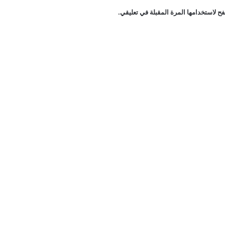
ح لاستخدامها المرة المقبلة في تعليقي.