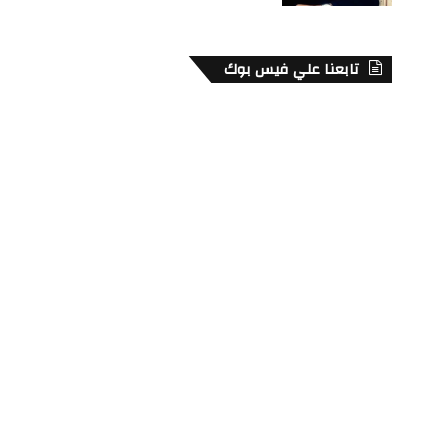
تابعنا علي فيس بوك