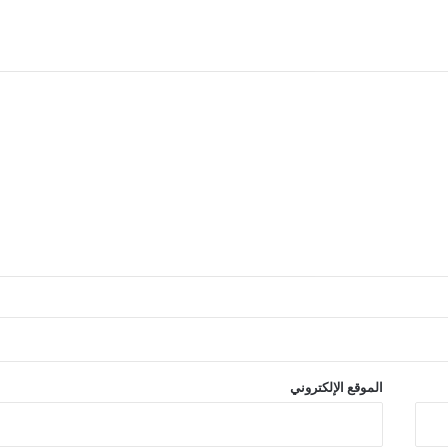
الموقع الإلكتروني