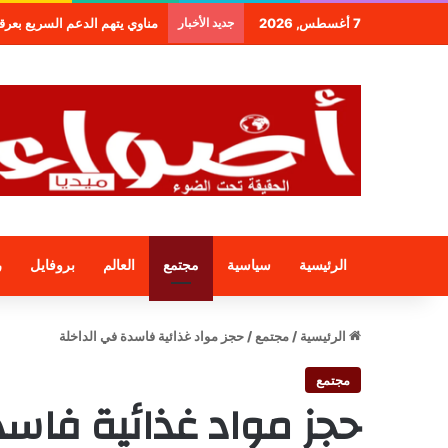
7 أغسطس, 2026
جديد الأخبار
مناوي يتهم الدعم السريع بعرقلة و
الرئيسية
سياسية
مجتمع
العالم
بروفايل
ر
الرئيسية
/
مجتمع
/
حجز مواد غذائية فاسدة في الداخلة
مجتمع
حجز مواد غذائية فاسد