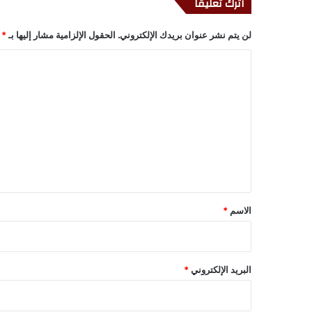
اترك تعليقاً
لن يتم نشر عنوان بريدك الإلكتروني.
الحقول الإلزامية مشار إليها بـ
*
ا
ل
ت
ع
ل
ي
ق
*
الاسم
*
البريد الإلكتروني
*