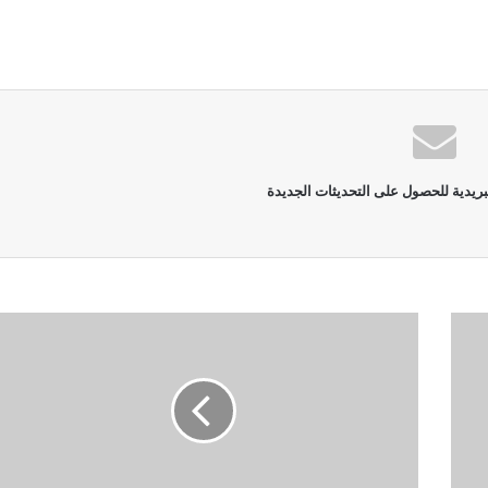
بريدية للحصول على التحديثات الجديدة