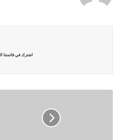
اشترك في قائمتنا ال