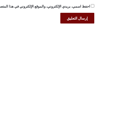
احفظ اسمي، بريدي الإلكتروني، والموقع الإلكتروني في هذا المتصف