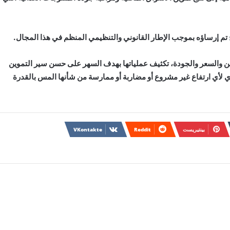
 تم إرساؤه بموجب الإطار القانوني والتنظيمي المنظم في هذا المجال.
ين والسعر والجودة، تكثيف عملياتها بهدف السهر على حسن سير التموين
ي لأي ارتفاع غير مشروع أو مضاربة أو ممارسة من شأنها المس بالقدرة
بينتيريست