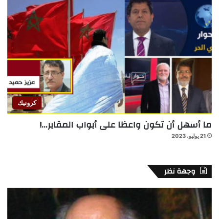
كرونيك
ما أسهل أن تكون واعظا على أبواب المقابر…!
21 يوليو، 2023
وجهة نظر