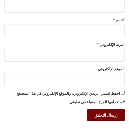
ي
ق
*
الاسم
*
البريد الإلكتروني
*
الموقع الإلكتروني
احفظ اسمي، بريدي الإلكتروني، والموقع الإلكتروني في هذا المتصفح
لاستخدامها المرة المقبلة في تعليقي.