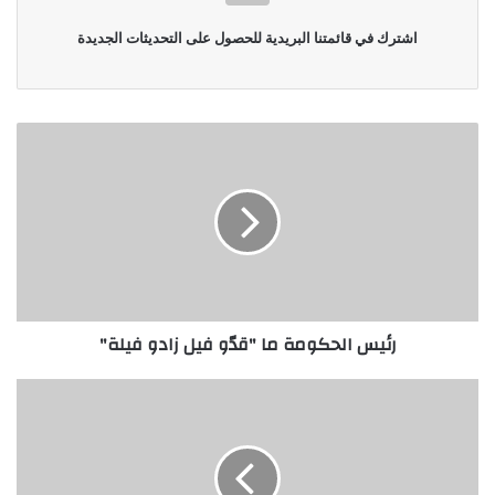
اشترك في قائمتنا البريدية للحصول على التحديثات الجديدة
رئيس الحكومة ما "قدّو فيل زادو فيلة"