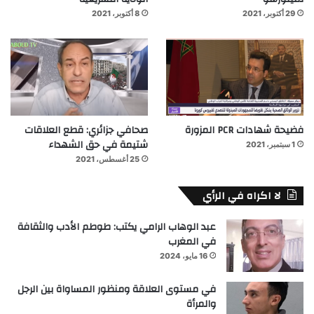
29 أكتوبر، 2021
8 أكتوبر، 2021
فضيحة شهادات PCR المزورة
صحافي جزائري: قطع العلاقات
شتيمة في حق الشهداء
1 سبتمبر، 2021
25 أغسطس، 2021
لا اكراه في الرأي
عبد الوهاب الرامي يكتب: طوطم الأدب والثقافة
في المغرب
16 مايو، 2024
في مستوى العلاقة ومنظور المساواة بين الرجل
والمرأة