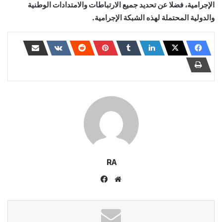
الإجرامية، فضلا عن تحديد جميع الارتباطات والامتدادات الوطنية
والدولية المحتملة لهذه الشبكة الإجرامية.
RA
موقع
فيسبوك
الويب