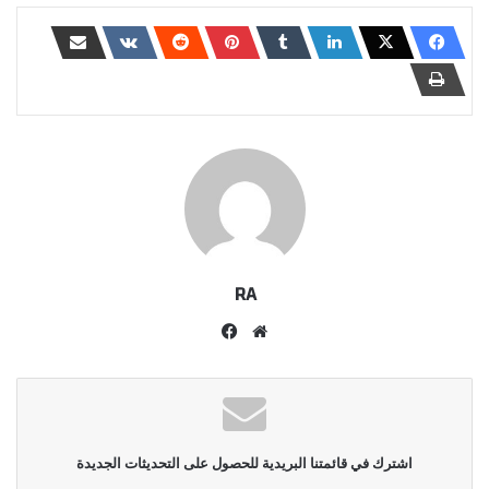
RA
موقع
فيسبوك
الويب
اشترك في قائمتنا البريدية للحصول على التحديثات الجديدة