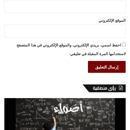
الموقع الإلكتروني
احفظ اسمي، بريدي الإلكتروني، والموقع الإلكتروني في هذا المتصفح
لاستخدامها المرة المقبلة في تعليقي.
رؤى منطقية