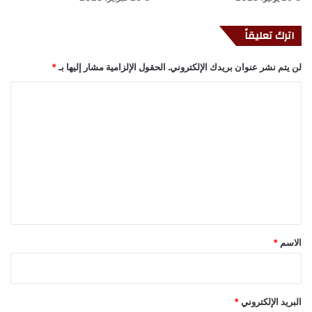
اترك تعليقاً
لن يتم نشر عنوان بريدك الإلكتروني.
الحقول الإلزامية مشار إليها بـ
*
ا
ل
ت
ع
ل
ي
ق
*
الاسم
*
البريد الإلكتروني
*