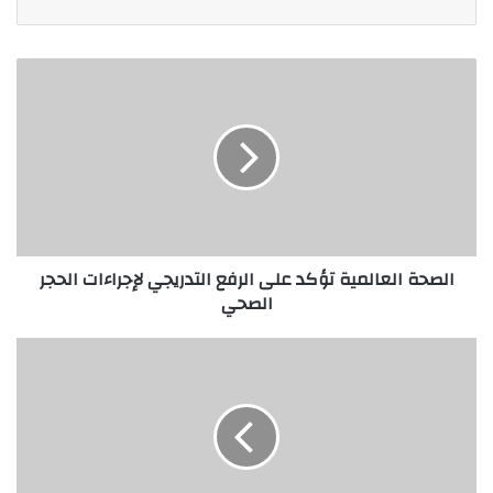
الصحة العالمية تؤكد على الرفع التدريجي لإجراءات الحجر
الصحي