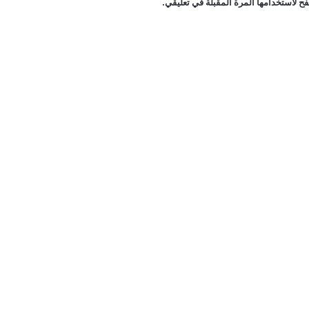
ح لاستخدامها المرة المقبلة في تعليقي.