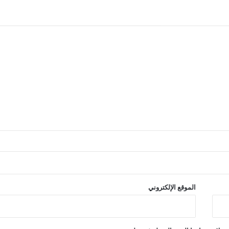
الموقع الإلكتروني