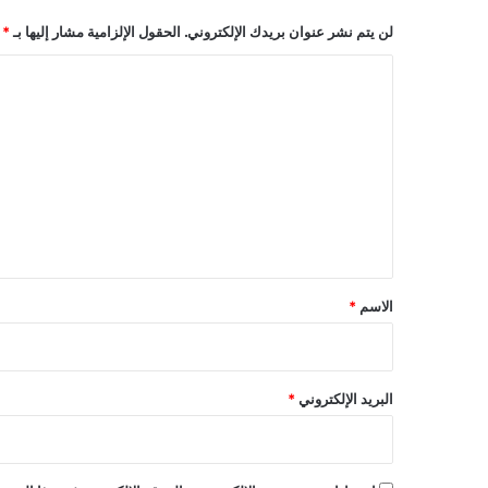
لن يتم نشر عنوان بريدك الإلكتروني.
الحقول الإلزامية مشار إليها بـ
*
ا
ل
ت
ع
ل
ي
ق
*
الاسم
*
البريد الإلكتروني
*