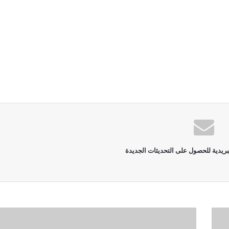
بريدية للحصول على التحديثات الجديدة