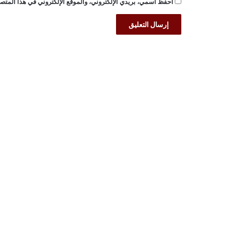
احفظ اسمي، بريدي الإلكتروني، والموقع الإلكتروني في هذا المتصف