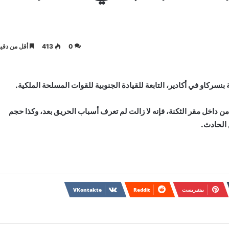
0
413
أقل من دقيق
ركاو في أكادير، التابعة للقيادة الجنوبية للقوات المسلحة الملكية.
ن داخل مقر الثكنة، فإنه لا زالت لم تعرف أسباب الحريق بعد، وكذا حجم
 الحادث.
بينتيريست