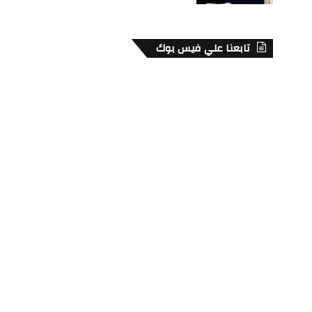
تابعنا علي فيس بوك