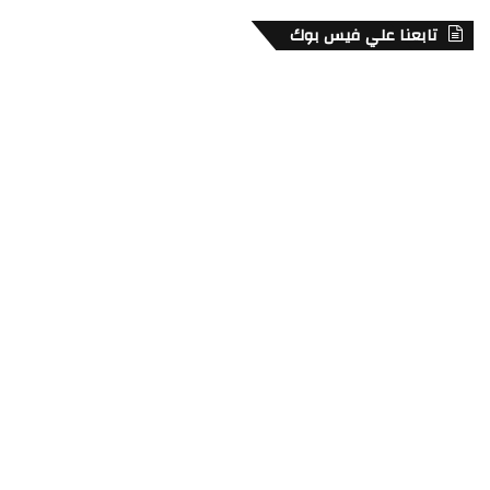
تابعنا علي فيس بوك