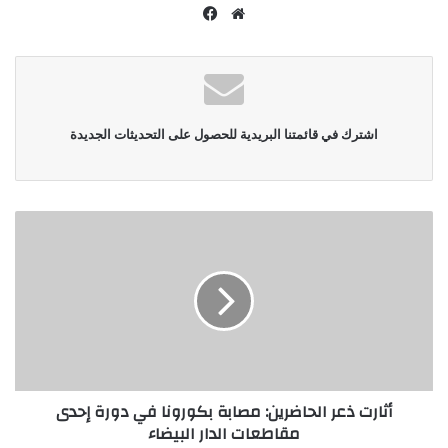
موقع
فيسبوك
الويب
اشترك في قائمتنا البريدية للحصول على التحديثات الجديدة
أثارت ذعر الحاضرين: مصابة بكورونا في دورة إحدى
مقاطعات الدار البيضاء