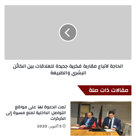
الحاجة لاتباع مقاربة فكرية جديدة للعلاقات بين الكائن
البشري والطبيعة
مقالات ذات صلة
تمت الدعوة لها على مواقع
التواصل: الداخلية تمنع مسيرة إلى
الكركرات
5 أكتوبر، 2020