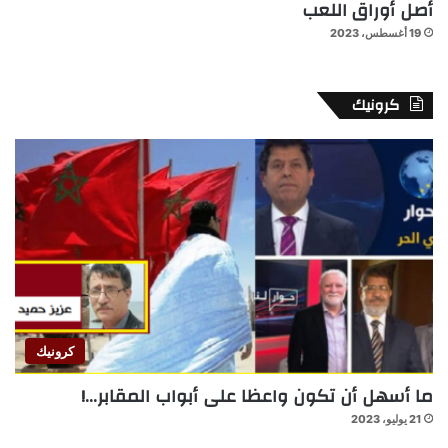
أصل أوراق اللعب
19 أغسطس، 2023
كرونيك
كرونيك
ما أسهل أن تكون واعظا على أبواب المقابر…!
21 يوليو، 2023