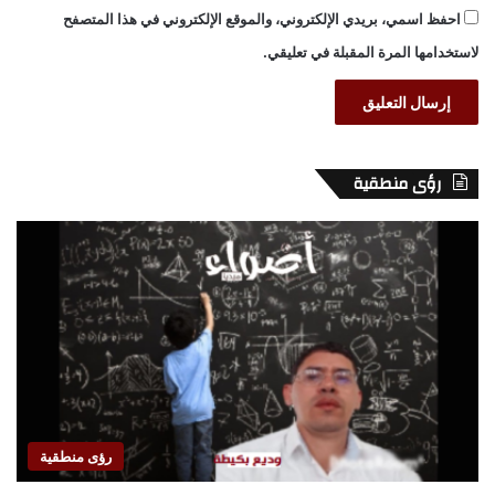
احفظ اسمي، بريدي الإلكتروني، والموقع الإلكتروني في هذا المتصفح
لاستخدامها المرة المقبلة في تعليقي.
رؤى منطقية
رؤى منطقية