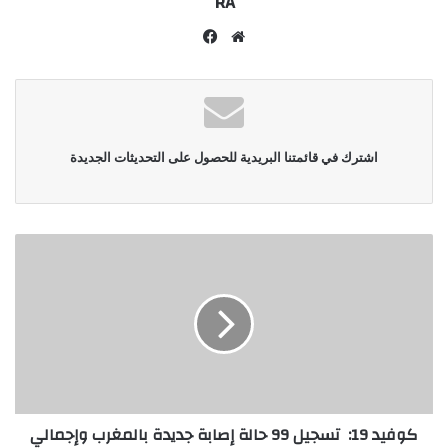
RA
موقع
فيسبوك
الويب
اشترك في قائمتنا البريدية للحصول على التحديثات الجديدة
كوفيد 19: تسجيل 99 حالة إصابة جديدة بالمغرب وإجمالي