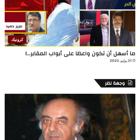
كرونيك
ما أسهل أن تكون واعظا على أبواب المقابر…!
21 يوليو، 2023
وجهة نظر