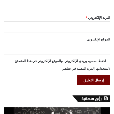
البريد الإلكتروني
*
الموقع الإلكتروني
احفظ اسمي، بريدي الإلكتروني، والموقع الإلكتروني في هذا المتصفح
لاستخدامها المرة المقبلة في تعليقي.
رؤى منطقية