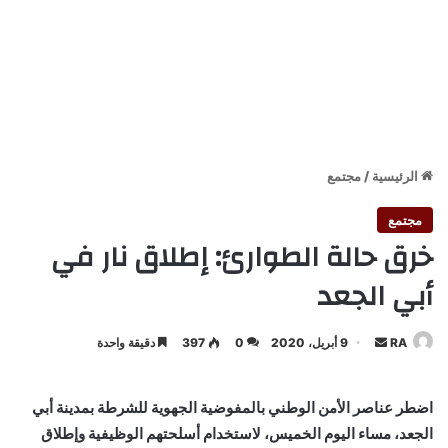
الرئيسية
/
مجتمع
مجتمع
خرق حالة الطوارئ: إطلاق نار في
أبي الجعد
أرسل
RA
9 أبريل، 2020
0
397
دقيقة واحدة
بريدا
إلكترونيا
اضطر عناصر الأمن الوطني بالمفوضية الجهوية للشرطة بمدينة أبي
الجعد، مساء اليوم الخميس، لاستخدام أسلحتهم الوظيفية وإطلاق