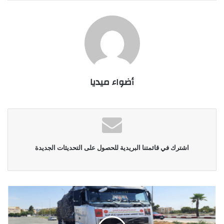
أضواء ميديا
اشترك في قائمتنا البريدية للحصول على التحديثات الجديدة