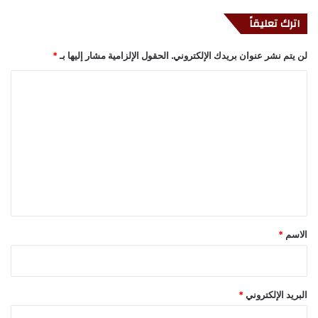
اترك تعليقاً
لن يتم نشر عنوان بريدك الإلكتروني.
الحقول الإلزامية مشار إليها بـ
*
ا
ل
ت
ع
ل
ي
ق
*
الاسم
*
البريد الإلكتروني
*