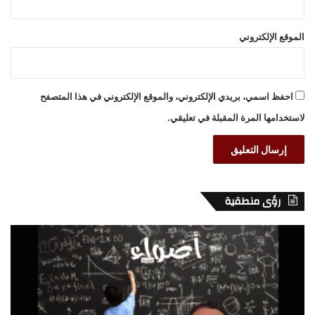
الموقع الإلكتروني
احفظ اسمي، بريدي الإلكتروني، والموقع الإلكتروني في هذا المتصفح
لاستخدامها المرة المقبلة في تعليقي.
رؤى منطقية