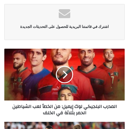
اشترك في قائمتنا البريدية للحصول على التحديثات الجديدة
المدرب البلجيكي لوك إيميل: من الخطأ لعب الشياطين
الحمر بثلاثة في الخلف