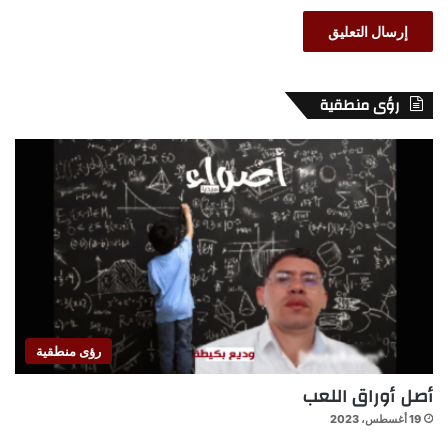
رؤى منطقية
رؤى منطقية
أصل أوراق اللعب
19 أغسطس، 2023