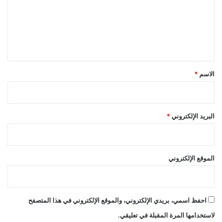
ع
ل
ي
ق
*
الاسم
*
البريد الإلكتروني
*
الموقع الإلكتروني
احفظ اسمي، بريدي الإلكتروني، والموقع الإلكتروني في هذا المتصفح
لاستخدامها المرة المقبلة في تعليقي.