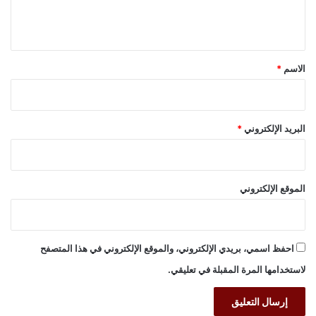
ل
ي
ق
*
الاسم
*
البريد الإلكتروني
*
الموقع الإلكتروني
احفظ اسمي، بريدي الإلكتروني، والموقع الإلكتروني في هذا المتصفح
لاستخدامها المرة المقبلة في تعليقي.