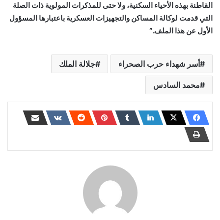
القاطنة بهذه الأحياء السكنية، ولا حتى للمذكرات المولوية ذات الصلة
التي قدمت لوكالة المساكن والتجهيزات العسكرية باعتبارها المسؤول
الأول عن هذا الملف.”
أسر شهداء حرب الصحراء
جلالة الملك
محمد السادس