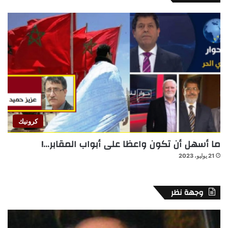
كرونيك
ما أسهل أن تكون واعظا على أبواب المقابر…!
21 يوليو، 2023
وجهة نظر