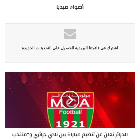
أضواء ميديا
اشترك في قائمتنا البريدية للحصول على التحديثات الجديدة
الجزائر تعلن عن تنظيم مباراة بين نادي جزائري و"منتخب