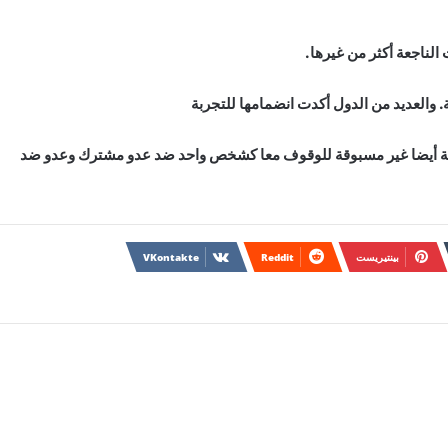
الناجعة أكثر من غيرها.
 والعديد من الدول أكدت انضمامها للتجربة
صة أيضا غير مسبوقة للوقوف معا كشخص واحد ضد عدو مشترك وعدو ضد
بينتيريست