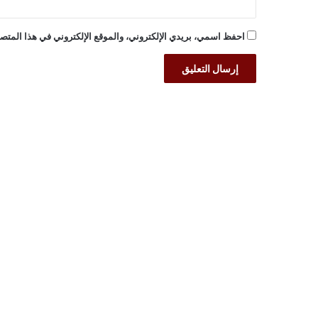
احفظ اسمي، بريدي الإلكتروني، والموقع الإلكتروني في هذا المتصف