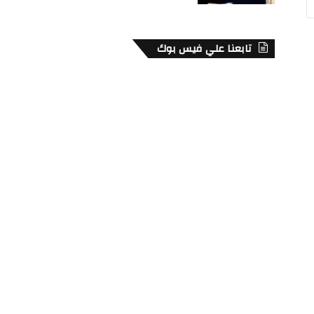
تابعنا علي فيس بوك