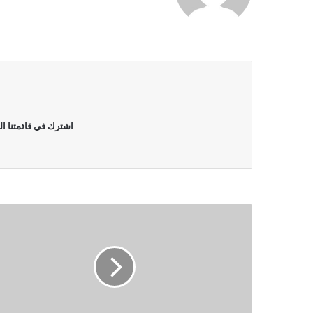
اشترك في قائمتنا ال