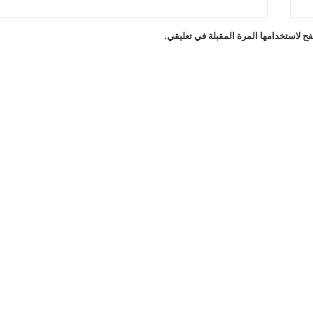
ح لاستخدامها المرة المقبلة في تعليقي.