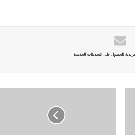
بريدية للحصول على التحديثات الجديدة