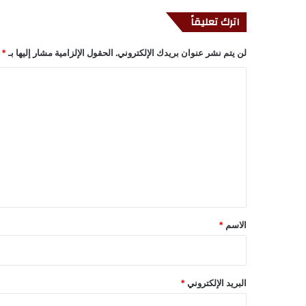
اترك تعليقاً
لن يتم نشر عنوان بريدك الإلكتروني.
الحقول الإلزامية مشار إليها بـ
*
ا
ل
ت
ع
ل
ي
ق
*
الاسم
*
البريد الإلكتروني
*