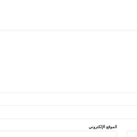
الموقع الإلكتروني