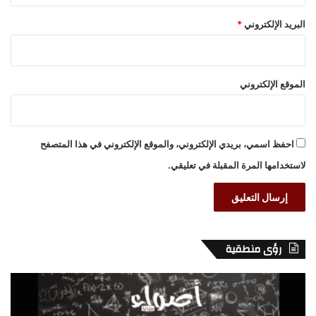
البريد الإلكتروني
*
الموقع الإلكتروني
احفظ اسمي، بريدي الإلكتروني، والموقع الإلكتروني في هذا المتصفح
لاستخدامها المرة المقبلة في تعليقي.
رؤى منطقية