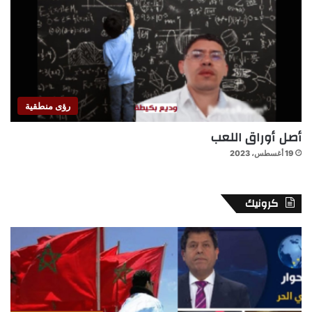
رؤى منطقية
أصل أوراق اللعب
19 أغسطس، 2023
كرونيك