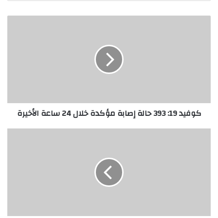
كوفيد 19: 393 حالة إصابة مؤكدة خلال 24 ساعة الأخيرة