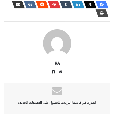
RA
موقع
فيسبوك
الويب
اشترك في قائمتنا البريدية للحصول على التحديثات الجديدة