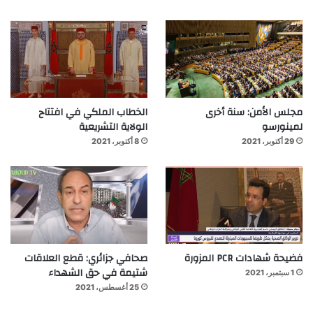
مجلس الأمن: سنة أخرى
الخطاب الملكي في افتتاح
لمينورسو
الولاية التشريعية
29 أكتوبر، 2021
8 أكتوبر، 2021
فضيحة شهادات PCR المزورة
صحافي جزائري: قطع العلاقات
شتيمة في حق الشهداء
1 سبتمبر، 2021
25 أغسطس، 2021