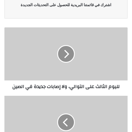
اشترك في قائمتنا البريدية للحصول على التحديثات الجديدة
لليوم الثالث على التوالي، ولا إصابات جديدة في الصين