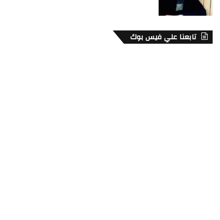
تابعنا علي فيس بوك