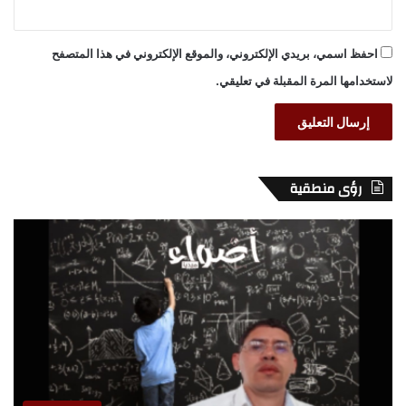
احفظ اسمي، بريدي الإلكتروني، والموقع الإلكتروني في هذا المتصفح
لاستخدامها المرة المقبلة في تعليقي.
رؤى منطقية