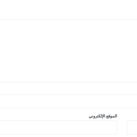
الموقع الإلكتروني