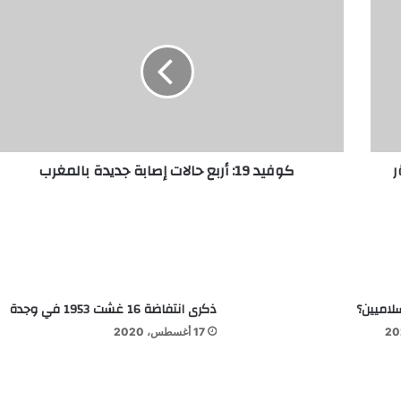
بؤر
كوفيد 19: أربع حالات إصابة جديدة بالمغرب
سلاميين؟
ذكرى انتفاضة 16 غشت 1953 في وجدة
17 أغسطس، 2020