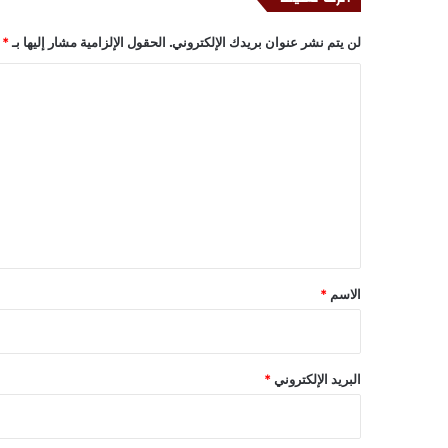
لن يتم نشر عنوان بريدك الإلكتروني.
الحقول الإلزامية مشار إليها بـ
*
ا
ل
ت
ع
ل
ي
ق
*
الاسم
*
البريد الإلكتروني
*