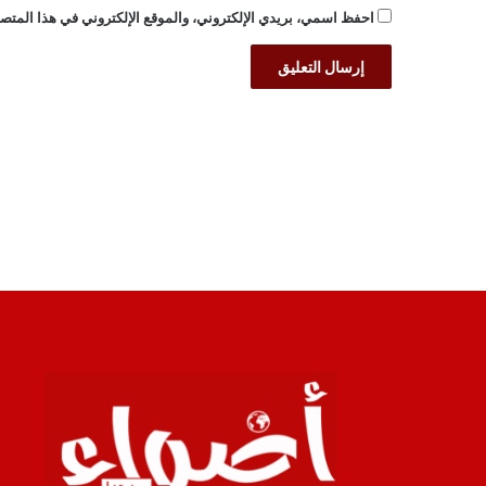
احفظ اسمي، بريدي الإلكتروني، والموقع الإلكتروني في هذا المتصف