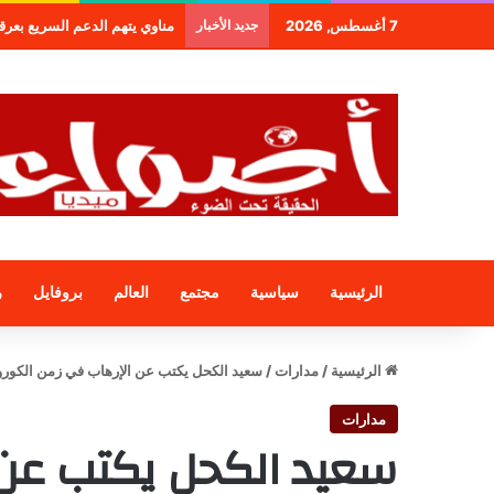
7 أغسطس, 2026
جديد الأخبار
مناوي يتهم الدعم السريع بعرقلة و
الرئيسية
سياسية
مجتمع
العالم
بروفايل
ر
الرئيسية
/
مدارات
/
سعيد الكحل يكتب عن الإرهاب في زمن الكورو
مدارات
سعيد الكحل يكتب عن 