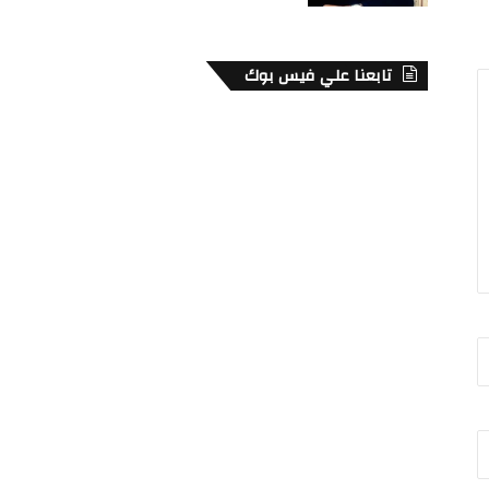
تابعنا علي فيس بوك