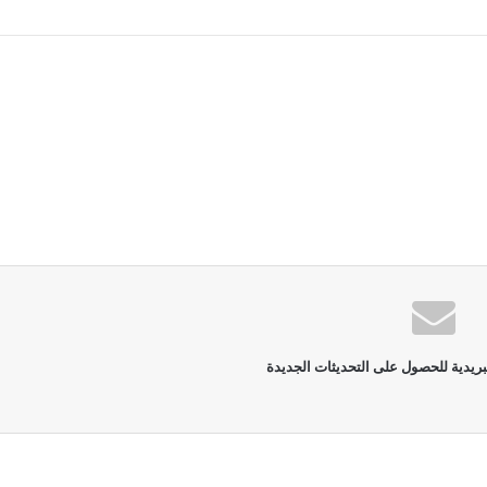
بريدية للحصول على التحديثات الجديدة