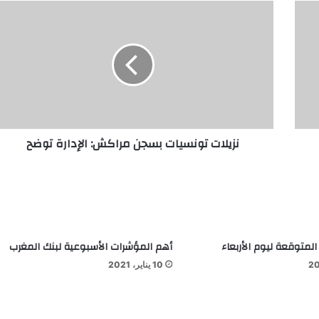
نزيلات تونسيات بسجن مراكش: الإدارة توضح
المتوقعة ليوم الأربعاء
أهم المؤشرات الأسبوعية لبنك المغرب
10 يناير، 2021