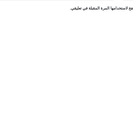
ح لاستخدامها المرة المقبلة في تعليقي.