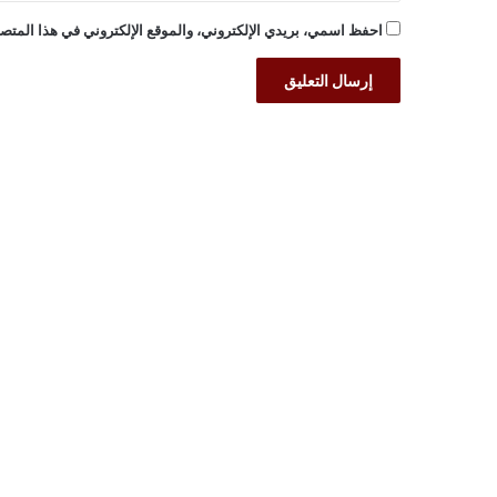
احفظ اسمي، بريدي الإلكتروني، والموقع الإلكتروني في هذا المتصف