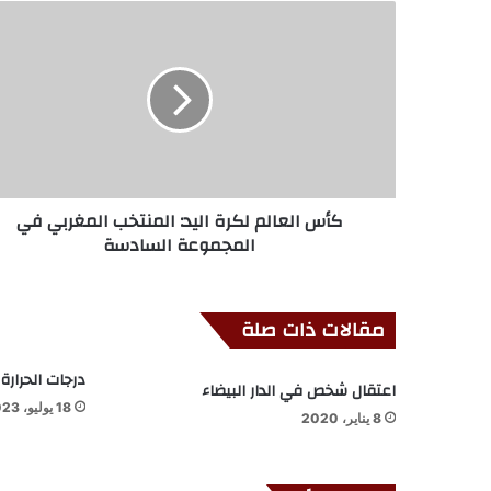
كأس العالم لكرة اليد: المنتخب المغربي في
المجموعة السادسة
مقالات ذات صلة
درجات الحرارة 
اعتقال شخص في الدار البيضاء
18 يوليو، 2023
8 يناير، 2020