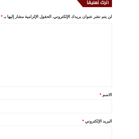
اترك تعليقاً
لن يتم نشر عنوان بريدك الإلكتروني.
الحقول الإلزامية مشار إليها بـ
*
ا
ل
ت
ع
ل
ي
ق
*
الاسم
*
البريد الإلكتروني
*