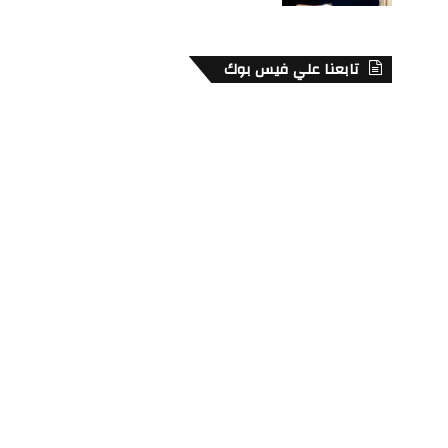
تابعنا علي فيس بوك