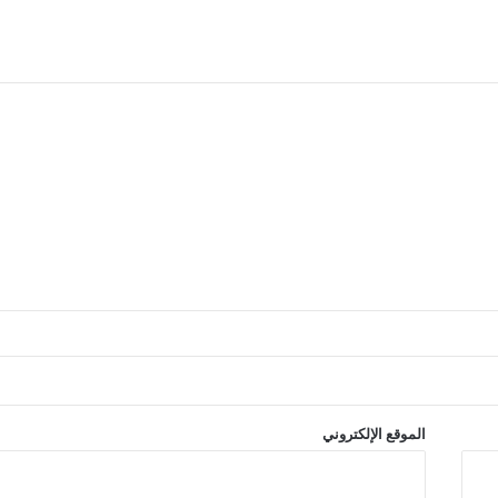
الموقع الإلكتروني