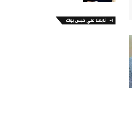
تابعنا علي فيس بوك