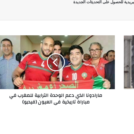
بريدية للحصول على التحديثات الجديدة
مارادونا الذي دعم الوحدة الترابية للمغرب في
مباراة تاريخية في العيون (فيديو)