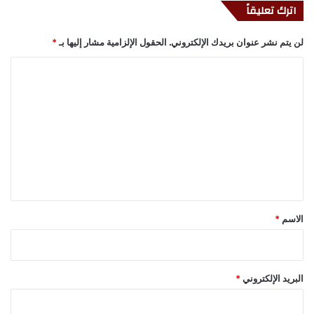
اترك تعليقاً
لن يتم نشر عنوان بريدك الإلكتروني.
الحقول الإلزامية مشار إليها بـ
*
ا
ل
ت
ع
ل
ي
ق
*
الاسم
*
البريد الإلكتروني
*