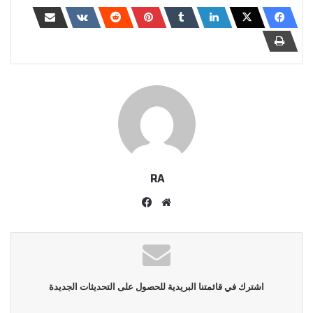
RA
موقع
فيسبوك
الويب
اشترك في قائمتنا البريدية للحصول على التحديثات الجديدة