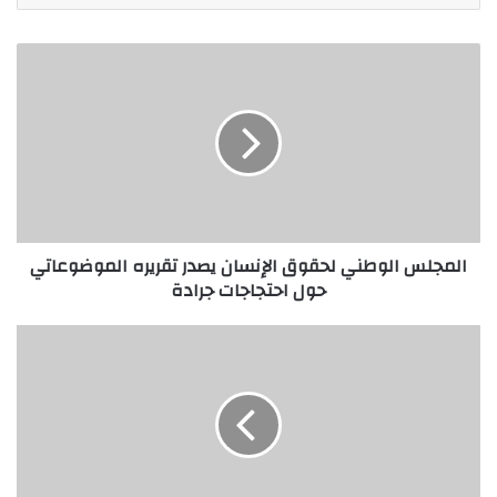
المجلس الوطني لحقوق الإنسان يصدر تقريره الموضوعاتي
حول احتجاجات جرادة