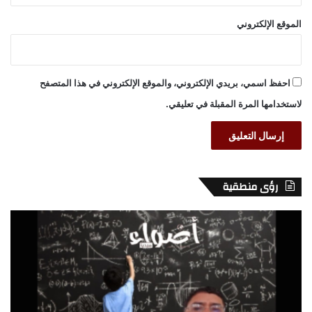
الموقع الإلكتروني
احفظ اسمي، بريدي الإلكتروني، والموقع الإلكتروني في هذا المتصفح
لاستخدامها المرة المقبلة في تعليقي.
رؤى منطقية