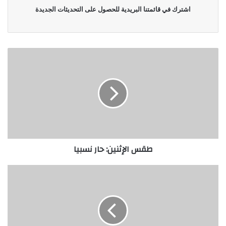
اشترك في قائمتنا البريدية للحصول على التحديثات الجديدة
طقس الإثنين: حار نسبيا