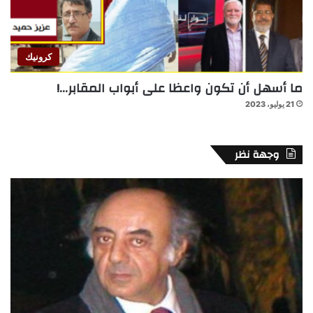
كرونيك
ما أسهل أن تكون واعظا على أبواب المقابر…!
21 يوليو، 2023
وجهة نظر