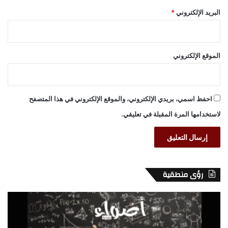
البريد الإلكتروني
*
الموقع الإلكتروني
احفظ اسمي، بريدي الإلكتروني، والموقع الإلكتروني في هذا المتصفح
لاستخدامها المرة المقبلة في تعليقي.
رؤى منطقية