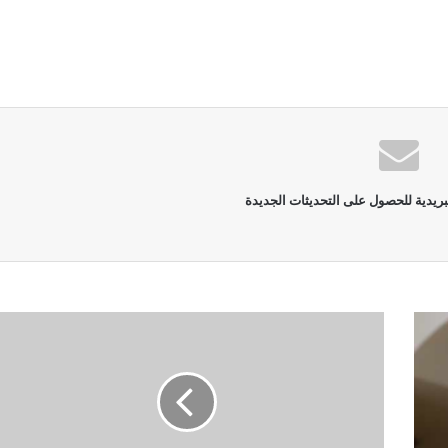
بريدية للحصول على التحديثات الجديدة