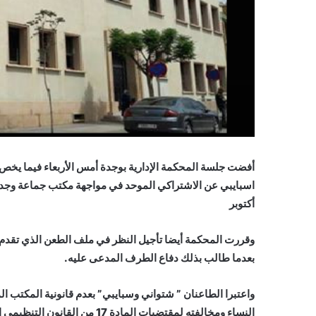
أفضت جلسة المحكمة الإدارية بوجدة أمس الأربعاء فيما يخص
أكتوبر
وقررت المحكمة أيضا تأجيل النظر في ملف الطعن الذي تقدم 
بعدما طالب بذلك دفاع الطرف المدعى عليه.
واعتبرا الطاعنان ” شتواني وسبايبي” بعدم قانونية المكتب ا
النساء ومخالفته لمقتضيات الم