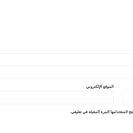
الموقع الإلكتروني
ح لاستخدامها المرة المقبلة في تعليقي.