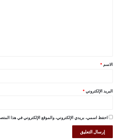
ل
ت
ع
ل
ي
ق
*
الاسم
*
البريد الإلكتروني
*
احفظ اسمي، بريدي الإلكتروني، والموقع الإلكتروني في هذا المتصف