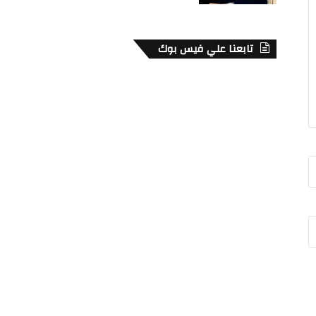
تابعنا علي فيس بوك