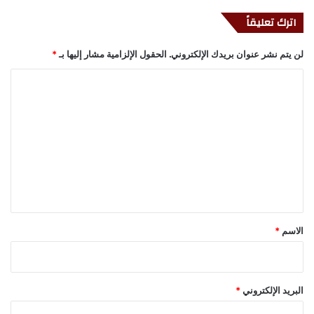
اترك تعليقاً
لن يتم نشر عنوان بريدك الإلكتروني.
الحقول الإلزامية مشار إليها بـ
*
ا
ل
ت
ع
ل
ي
ق
*
الاسم
*
البريد الإلكتروني
*