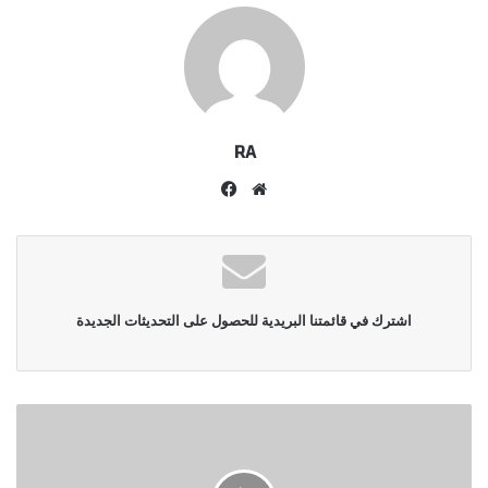
RA
موقع
فيسبوك
الويب
اشترك في قائمتنا البريدية للحصول على التحديثات الجديدة