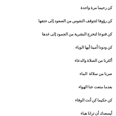
كن رحيما مرة واحدة
كن رؤوفا لتتوقف النفوس من الصعود إلى حتفها
كن قنوعا لتخرج البشرية من الجمود إلى غدها
كن ودودا أمينا أيها الوباء
أكثرنا من الصلاة والدعاء
صرنا من سلالة الماء
بعدما منعت عنا الهواء
كن حكيما كن أنت الوفاء
أيسعدك أن ترانا هباء