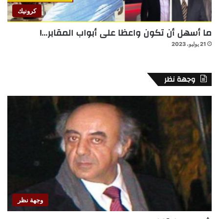
كرونيك
ما أسهل أن تكون واعظا على أبواب المقابر…!
21 يوليو، 2023
وجهة نظر
وجهة نظر