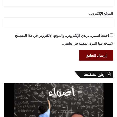
الموقع الإلكتروني
احفظ اسمي، بريدي الإلكتروني، والموقع الإلكتروني في هذا المتصفح
لاستخدامها المرة المقبلة في تعليقي.
رؤى منطقية