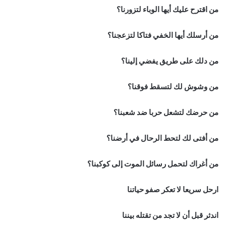
من اقترح عليك أيها الوباء لتزورنا؟
من أرسلك أيها الخفي فتاكا لتزعجنا؟
من دلك على طريق يفضي إلينا؟
من وشوش لك لتسقط فوقنا؟
من حرضك لتشعل حربا ضد شعبنا؟
من أفتى لك لتحط الرحال في أرضنا؟
من أغراك لتحمل رسائل الموت إلى كوكبنا؟
ارحل سريعا لا تعكر صفو حياتنا
اندثر قبل أن لا تجد من تقتله بيننا