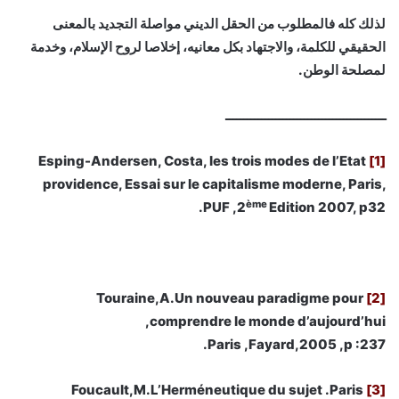
لذلك كله فالمطلوب من الحقل الديني مواصلة التجديد بالمعنى
الحقيقي للكلمة، والاجتهاد بكل معانيه، إخلاصا لروح الإسلام، وخدمة
لمصلحة الوطن.
ـــــــــــــــــــــــــــــــــــــــــــــ
Esping-Andersen, Costa, les trois modes de l’Etat
[1]
providence, Essai sur le capitalisme moderne, Paris,
ème
PUF ,2
Edition 2007, p32.
Touraine,A.Un nouveau paradigme pour
[2]
comprendre le monde d’aujourd’hui,
Paris ,Fayard,2005 ,p :237.
Foucault,M.L’Herméneutique du sujet .Paris
[3]