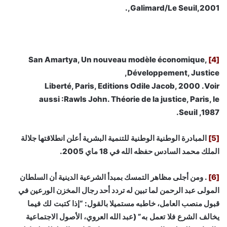
,Galimard/Le Seuil,2001.
San Amartya, Un nouveau modèle économique,
[4]
Développement, Justice,
Liberté, Paris, Editions Odile Jacob, 2000 .Voir
aussi :Rawls John. Théorie de la justice, Paris, le
Seuil ,1987.
[5]
المبادرة الوطنية الوطنية للتنمية البشرية أعلن انطلاقتها جلالة
الملك محمد السادس حفظه الله في 18 ماي 2005.
[6]
. ومن أجلى مظاهر التمسك بمبدأ الشرعية الدينية أن السلطان
المولى عبد الرحمن لما تبين له تردد أحد رجال المخزن الورعين في
قبول منصب العامل، خاطبه مستميلا بالقول: “
إذا كتبت لك فيما
يخالف الشرع فلا تعمل به
” (عبد الله العروي، الأصول الاجتماعية