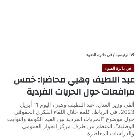
الرئيسية
/
في دائرة الضوء
في دائرة الضوء
عبد اللطيف وهبي محاضرا: خمس
مرافعات حول الحريات الفردية
ألقى وزير العدل، عبد اللطيف وهبي، اليوم 11 أبريل
2023، في الرباط، كلمة خلال اللقاء الفكري الحقوقي
حول موضوع "الحريات الفردية بين القيم الكونية والثوابت
الوطنية"، المنظم من طرف مركز الحوار العمومي
والدراسات المعاصرة