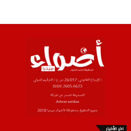
اخر الأخبار