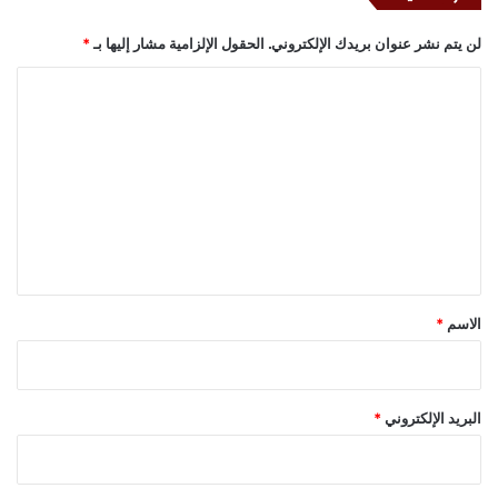
لن يتم نشر عنوان بريدك الإلكتروني.
الحقول الإلزامية مشار إليها بـ
*
ا
ل
ت
ع
ل
ي
ق
*
الاسم
*
البريد الإلكتروني
*