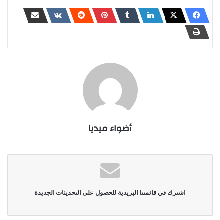
أضواء ميديا
اشترك في قائمتنا البريدية للحصول على التحديثات الجديدة