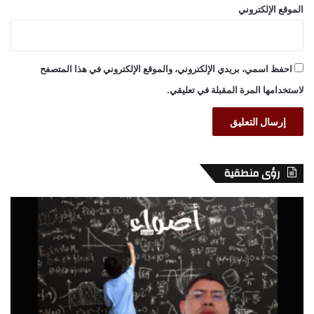
الموقع الإلكتروني
احفظ اسمي، بريدي الإلكتروني، والموقع الإلكتروني في هذا المتصفح
لاستخدامها المرة المقبلة في تعليقي.
رؤى منطقية