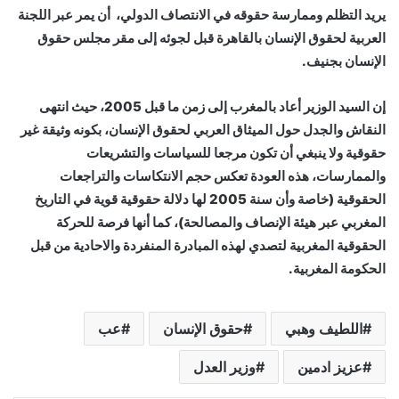
يريد التظلم وممارسة حقوقه في الانتصاف الدولي، أن يمر عبر اللجنة
العربية لحقوق الإنسان بالقاهرة قبل لجوئه إلى مقر مجلس حقوق
الإنسان بجنيف.
إن السيد الوزير أعاد بالمغرب إلى زمن ما قبل 2005، حيث انتهى
النقاش والجدل حول الميثاق العربي لحقوق الإنسان، بكونه وثيقة غير
حقوقية ولا ينبغي أن تكون مرجعا للسياسات والتشريعات
والممارسات، هذه العودة تعكس حجم الانتكاسات والتراجعات
الحقوقية (خاصة وأن سنة 2005 لها دلالة حقوقية قوية في التاريخ
المغربي عبر هيئة الإنصاف والمصالحة)، كما أنها فرصة للحركة
الحقوقية المغربية لتصدي لهذه المبادرة المنفردة والاحادية من قبل
الحكومة المغربية.
اللطيف وهبي
حقوق الإنسان
عب
عزيز ادمين
وزير العدل