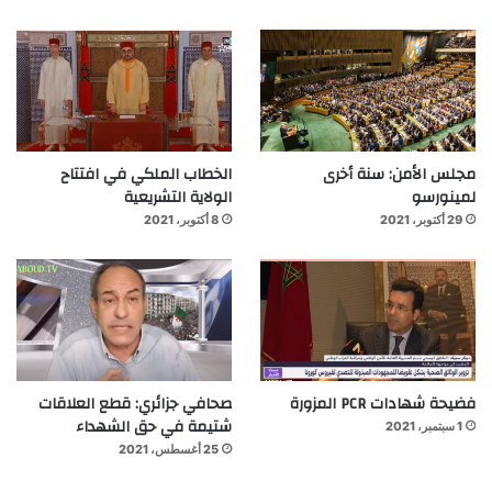
مجلس الأمن: سنة أخرى
الخطاب الملكي في افتتاح
لمينورسو
الولاية التشريعية
29 أكتوبر، 2021
8 أكتوبر، 2021
فضيحة شهادات PCR المزورة
صحافي جزائري: قطع العلاقات
شتيمة في حق الشهداء
1 سبتمبر، 2021
25 أغسطس، 2021