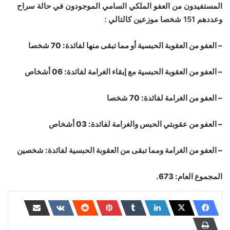
المستفيدون من العفو الملكي السامي الموجودون في حالة سراح
وعددهم 151 شخصا موزعين كالتالي :
– العفو من العقوبة الحبسية أو مما تبقى منها لفائدة: 70 شخصا
– العفو من العقوبة الحبسية مع إبقاء الغرامة لفائدة: 06 أشخاص
– العفو من الغرامة لفائدة: 70 شخصا
– العفو من عقوبتي الحبس والغرامة لفائدة: 03 أشخاص
– العفو من الغرامة ومما تبقى من العقوبة الحبسية لفائدة: شخصين
المجموع العام: 673.