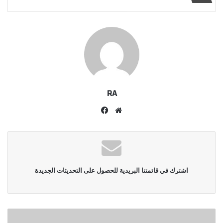
RA
موقع
فيسبوك
الويب
اشترك في قائمتنا البريدية للحصول على التحديثات الجديدة