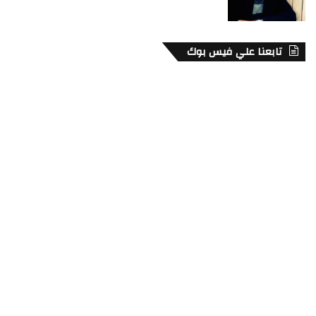
تابعنا علي فيس بوك