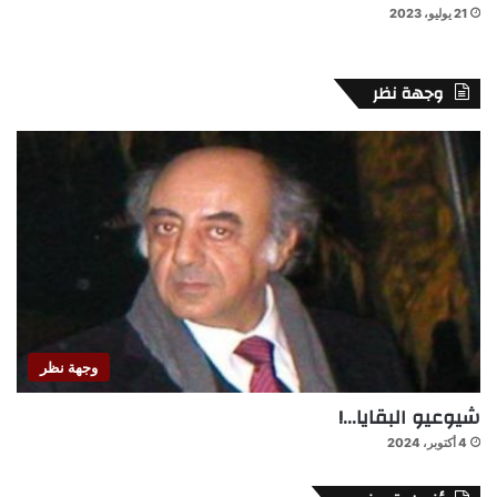
21 يوليو، 2023
وجهة نظر
وجهة نظر
شيوعيو البقايا…!
4 أكتوبر، 2024