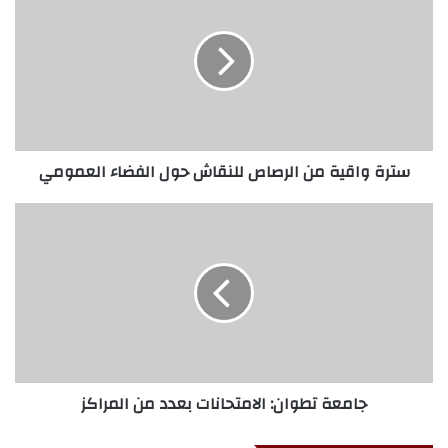
سترة واقية من الرصاص للنقاش حول الفضاء العمومي
جامعة تطوان: الامتحانات بعدد من المراكز