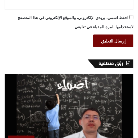
احفظ اسمي، بريدي الإلكتروني، والموقع الإلكتروني في هذا المتصفح
لاستخدامها المرة المقبلة في تعليقي.
رؤى منطقية