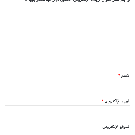
ا
ل
ت
ع
ل
ي
ق
*
الاسم
*
البريد الإلكتروني
*
الموقع الإلكتروني