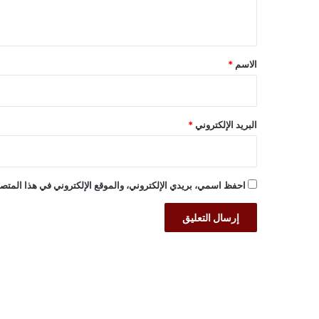
ي
ق
*
الاسم
*
البريد الإلكتروني
*
احفظ اسمي، بريدي الإلكتروني، والموقع الإلكتروني في هذا المتصف