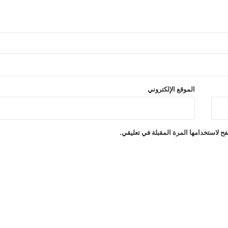
الموقع الإلكتروني
ح لاستخدامها المرة المقبلة في تعليقي.