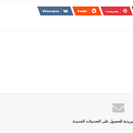
بينتيريست
بريدية للحصول على التحديثات الجديدة