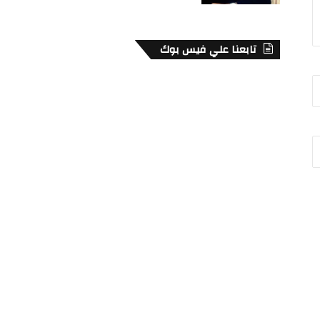
تابعنا علي فيس بوك