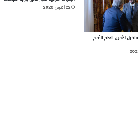
22 أكتوبر، 2020
تقبل الأمين العام للأمم