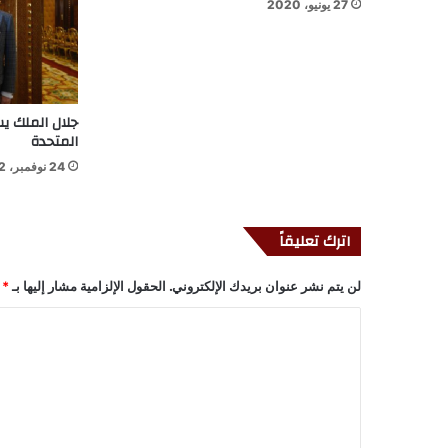
27 يونيو، 2020
جلال الملك يس
المتحدة
24 نوفمبر، 2022
اترك تعليقاً
لن يتم نشر عنوان بريدك الإلكتروني.
الحقول الإلزامية مشار إليها بـ
*
ا
ل
ت
ع
ل