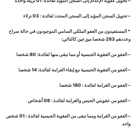
– تحويل عقوبة الإعدام إلى السجن المؤبد لفائدة: 01 نزيلة واحدة
– تحويل السجن المؤبد إلى السجن المحدد لفائدة : 03 نزلاء
* المستفيدون من العفو الملكي السامي الموجودون في حالة سراح
وعددهم 283 شخصا موزعين كالتالي:
– العفو من العقوبة الحبسية أو مما تبقى منها لفائدة: 80 شخصا
– العفو من العقوبة الحبسية مع إبقاء الغرامة لفائدة: 14 شخصا
– العفو من الغرامة لفائدة : 180 شخصا
– العفو من عقوبتي الحبس والغرامة لفائدة : 08 أشخاص
– العفو من الغرامة ومما تبقى من العقوبة الحبسية لفائدة : 01 شخص
واحد