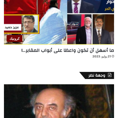
كرونيك
ما أسهل أن تكون واعظا على أبواب المقابر…!
21 يوليو، 2023
وجهة نظر