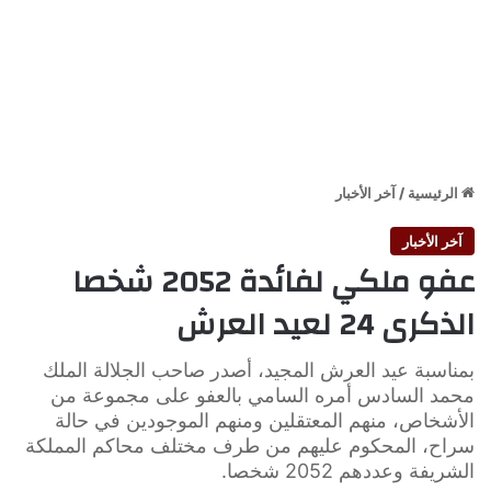
الرئيسية
/
آخر الأخبار
آخر الأخبار
عفو ملكي لفائدة 2052 شخصا
الذكرى 24 لعيد العرش
بمناسبة عيد العرش المجيد، أصدر صاحب الجلالة الملك
محمد السادس أمره السامي بالعفو على مجموعة من
الأشخاص، منهم المعتقلين ومنهم الموجودين في حالة
سراح، المحكوم عليهم من طرف مختلف محاكم المملكة
الشريفة وعددهم 2052 شخصا.