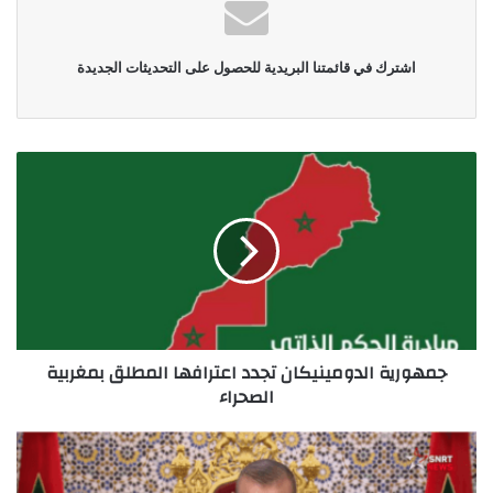
اشترك في قائمتنا البريدية للحصول على التحديثات الجديدة
جمهورية الدومينيكان تجدد اعترافها المطلق بمغربية
الصحراء