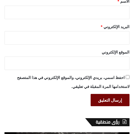
الاسم
*
البريد الإلكتروني
*
الموقع الإلكتروني
احفظ اسمي، بريدي الإلكتروني، والموقع الإلكتروني في هذا المتصفح
لاستخدامها المرة المقبلة في تعليقي.
رؤى منطقية