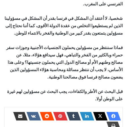
الفرنسي على المغرب.
شخصيا، لا أعتقد أن المشكل في فرنسا بقدر أن المشكل في مسؤولينا
الذين لم يستطيعوا التخلص من عقدة الدولة الأقوى، كما أننا نحتاج إلى
مسؤولين يتمتعون بقدر كبير من الوطنية والفخر بالانتماء للوطن.
فماذا سننتظر من مسؤولين يحملون الجنسيات الأجنبية وجوزات سفر
حمراء وبالكثير من الفخر والتباهي، فهل سيدافع هؤلاء، مثلا، عن
مصالح وطنهم الأم أو مصالح الدول التي يحملون جنسيتها؟ وعلى هذا
الأساس، لا يجب أن ننتظر مسائلة ومحاسبة هؤلاء المسؤولين الذين
يضعون مصالح فرنسا فوق مصالحنا الوطنية.
قبل البحث عن الأطر والكفاءات، يجب البحث عن مسؤولين لهم غيرة
على الوطن أولا.