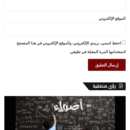
الموقع الإلكتروني
احفظ اسمي، بريدي الإلكتروني، والموقع الإلكتروني في هذا المتصفح
لاستخدامها المرة المقبلة في تعليقي.
رؤى منطقية