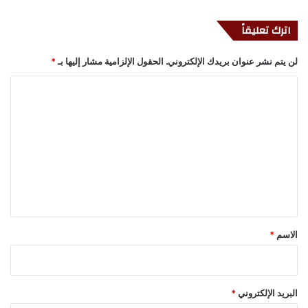
اترك تعليقاً
لن يتم نشر عنوان بريدك الإلكتروني.
الحقول الإلزامية مشار إليها بـ
*
ا
ل
ت
ع
ل
ي
ق
*
الاسم
*
البريد الإلكتروني
*