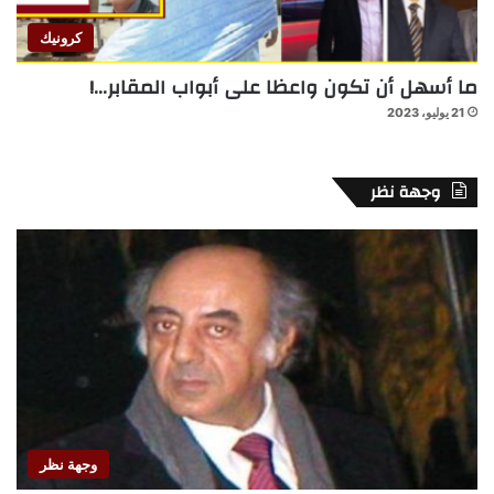
كرونيك
ما أسهل أن تكون واعظا على أبواب المقابر…!
21 يوليو، 2023
وجهة نظر
وجهة نظر