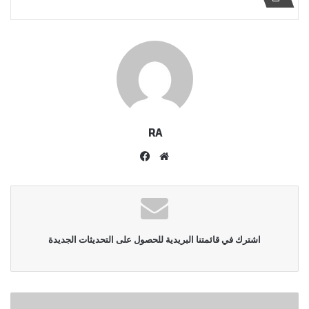
RA
موقع
فيسبوك
الويب
اشترك في قائمتنا البريدية للحصول على التحديثات الجديدة