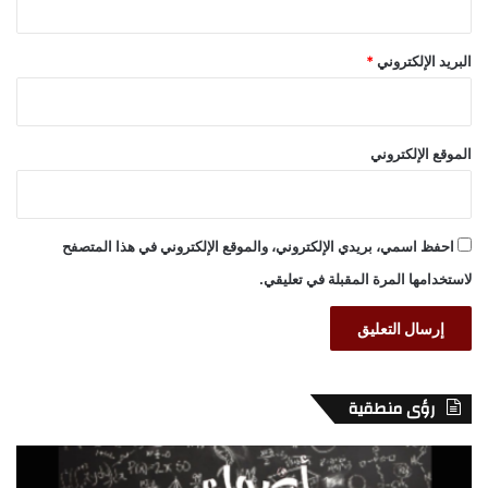
البريد الإلكتروني
*
الموقع الإلكتروني
احفظ اسمي، بريدي الإلكتروني، والموقع الإلكتروني في هذا المتصفح
لاستخدامها المرة المقبلة في تعليقي.
رؤى منطقية