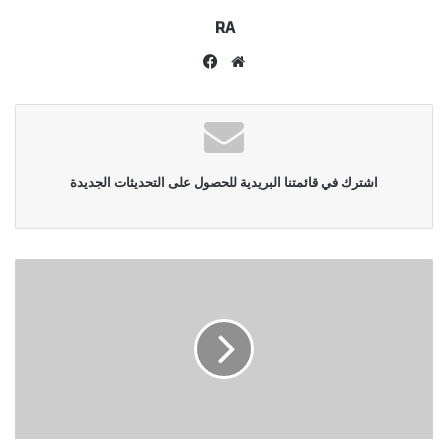
RA
موقع
فيسبوك
الويب
اشترك في قائمتنا البريدية للحصول على التحديثات الجديدة