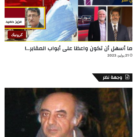
كرونيك
ما أسهل أن تكون واعظا على أبواب المقابر…!
21 يوليو، 2023
وجهة نظر