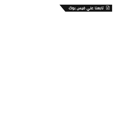
تابعنا علي فيس بوك