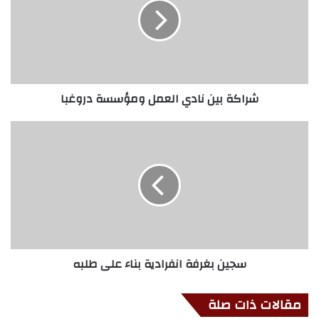
شراكة بين نادي العمل ومؤسسة دروغبا
سجين بغرفة انفرادية بناء على طلبه
مقالات ذات صلة