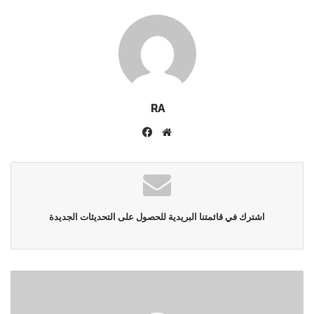
RA
موقع
فيسبوك
الويب
اشترك في قائمتنا البريدية للحصول على التحديثات الجديدة