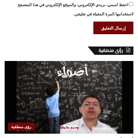
احفظ اسمي، بريدي الإلكتروني، والموقع الإلكتروني في هذا المتصفح
لاستخدامها المرة المقبلة في تعليقي.
رؤى منطقية
رؤى منطقية