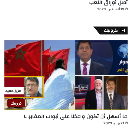
أصل أوراق اللعب
19 أغسطس، 2023
كرونيك
كرونيك
ما أسهل أن تكون واعظا على أبواب المقابر…!
21 يوليو، 2023