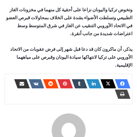
وتخوض تركيا واليونان نزاعا على أحقية كل منهما في مخزونات الغاز
الطبيعي وتسلطت الأضواء بشدة على الخلاف بمحاولات قبرص العضو
في الاتحاد الأوروبي التنقيب عن الغاز في شرق المتوسط وسط
اعتراضات شديدة من جانب أنقرة.
يذكر، أن ماكرون كان قد دعا قبل شهر إلى فرض عقوبات من الاتحاد
الأوروبي على تركيا لانتهاكها سيادة اليونان وقبرص على مياههما
الإقليمية.