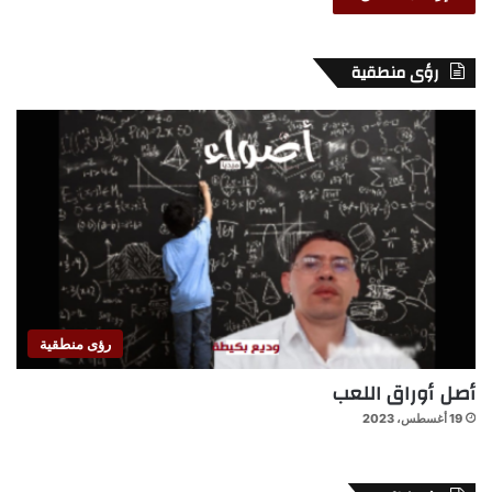
رؤى منطقية
رؤى منطقية
أصل أوراق اللعب
19 أغسطس، 2023