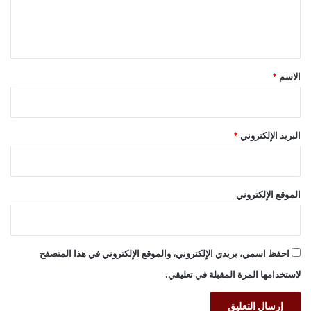
ل
ي
ق
*
الاسم
*
البريد الإلكتروني
*
الموقع الإلكتروني
احفظ اسمي، بريدي الإلكتروني، والموقع الإلكتروني في هذا المتصفح
لاستخدامها المرة المقبلة في تعليقي.