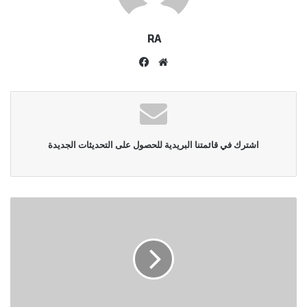
RA
موقع
فيسبوك
الويب
اشترك في قائمتنا البريدية للحصول على التحديثات الجديدة