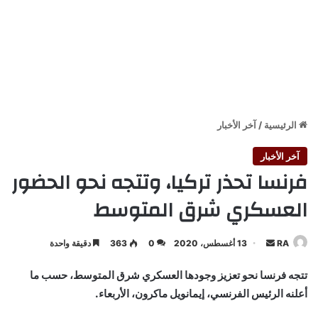
الرئيسية
/
آخر الأخبار
آخر الأخبار
فرنسا تحذر تركيا، وتتجه نحو الحضور
العسكري شرق المتوسط
أرسل
RA
13 أغسطس، 2020
0
363
دقيقة واحدة
بريدا
تتجه فرنسا نحو تعزيز وجودها العسكري شرق المتوسط، حسب ما
إلكترونيا
أعلنه الرئيس الفرنسي، إيمانويل ماكرون، الأربعاء.