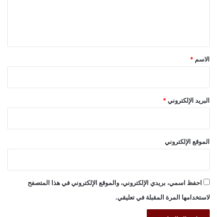
ل
ي
ق
*
الاسم
*
البريد الإلكتروني
*
الموقع الإلكتروني
احفظ اسمي، بريدي الإلكتروني، والموقع الإلكتروني في هذا المتصفح
لاستخدامها المرة المقبلة في تعليقي.