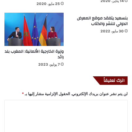
14 يناير، 2020
25 مايو، 2020
بنسعيد يتفقد موقع المعرض
الدولي للنشر والكتاب
30 مايو، 2022
وزيرة الخارجية الألمانية: المغرب بلد
رائد
7 يوليو، 2023
اترك تعليقاً
لن يتم نشر عنوان بريدك الإلكتروني.
الحقول الإلزامية مشار إليها بـ
*
ا
ل
ت
ع