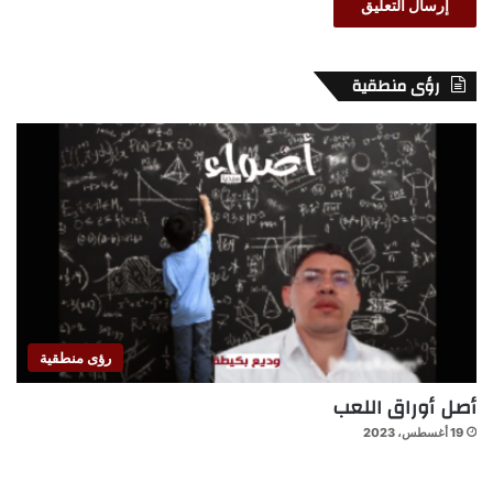
رؤى منطقية
رؤى منطقية
أصل أوراق اللعب
19 أغسطس، 2023