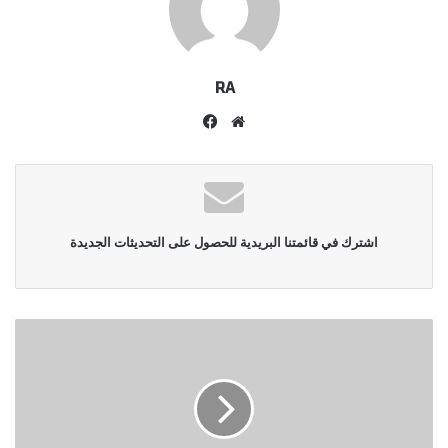
RA
موقع
فيسبوك
الويب
اشترك في قائمتنا البريدية للحصول على التحديثات الجديدة