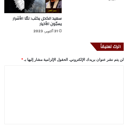
سعيد الكحل يكتب: لمّا الأشرار
يسبّون الأخيار
31 أكتوبر، 2023
اترك تعليقاً
لن يتم نشر عنوان بريدك الإلكتروني.
الحقول الإلزامية مشار إليها بـ
*
ا
ل
ت
ع
ل
ي
ق