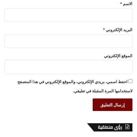
*
الاسم
*
البريد الإلكتروني
*
الموقع الإلكتروني
احفظ اسمي، بريدي الإلكتروني، والموقع الإلكتروني في هذا المتصفح
لاستخدامها المرة المقبلة في تعليقي.
رؤى منطقية