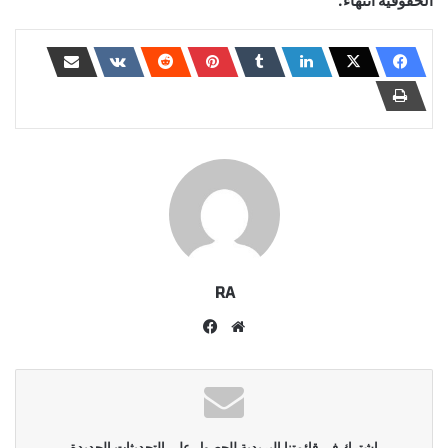
الحقوقية انتهاء.
RA
موقع
فيسبوك
الويب
اشترك في قائمتنا البريدية للحصول على التحديثات الجديدة