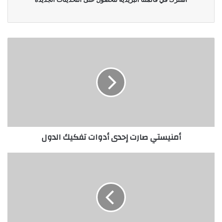
أمنيستي صارت إحدى أدوات تفكيك الدول