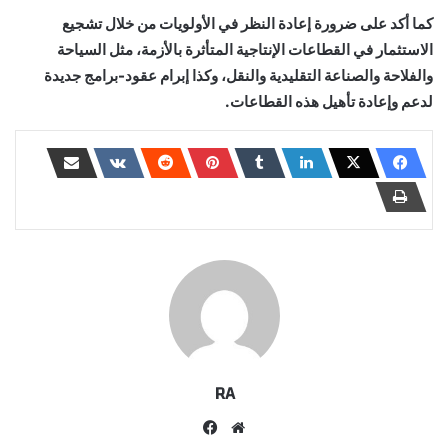
كما أكد على ضرورة إعادة النظر في الأولويات من خلال تشجيع
الاستثمار في القطاعات الإنتاجية المتأثرة بالأزمة، مثل السياحة
والفلاحة والصناعة التقليدية والنقل، وكذا إبرام عقود-برامج جديدة
لدعم وإعادة تأهيل هذه القطاعات.
RA
موقع
فيسبوك