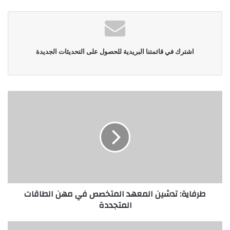
الويب
اشترك في قائمتنا البريدية للحصول على التحديثات الجديدة
طرفاية: تدشين المعهد المتخصص في مهن الطاقات
المتجددة