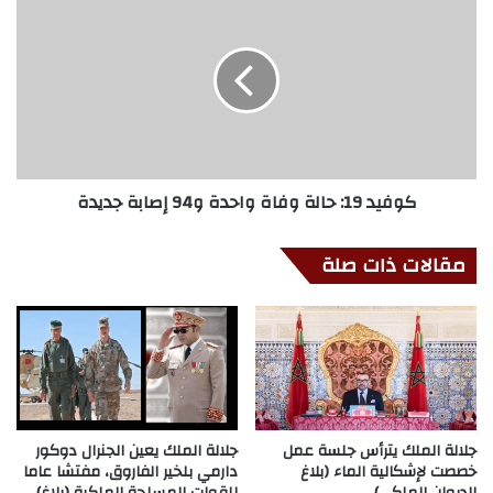
كوفيد 19: حالة وفاة واحدة و94 إصابة جديدة
مقالات ذات صلة
جلالة الملك يترأس جلسة عمل
جلالة الملك يعين الجنرال دوكور
خصصت لإشكالية الماء (بلاغ
دارمي بلخير الفاروق، مفتشا عاما