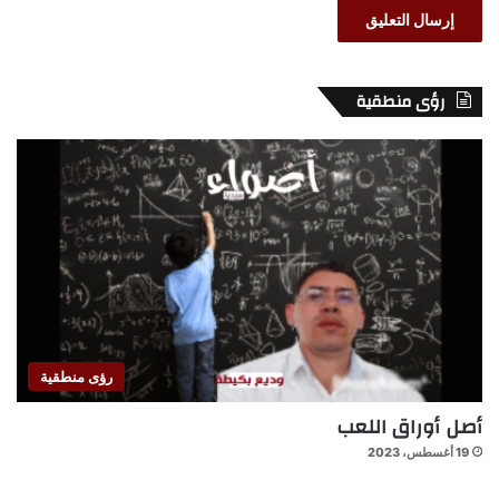
رؤى منطقية
رؤى منطقية
أصل أوراق اللعب
19 أغسطس، 2023