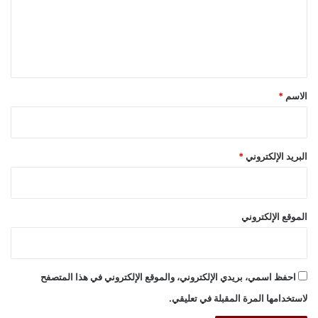
ع
ل
ي
ق
*
الاسم
*
البريد الإلكتروني
*
الموقع الإلكتروني
احفظ اسمي، بريدي الإلكتروني، والموقع الإلكتروني في هذا المتصفح
لاستخدامها المرة المقبلة في تعليقي.