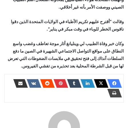
الصيني ووصفت الأمر بأنه غير أخلاقي.
وقالت “أقترح عليهم تكريم الأطباء في الولايات المتحدة الذين دقوا
ناقوس الخطر للوباء في وقت مبكر في يناير”.
وكان خبر وفاة الطبيب لي وينليانغ أثار موجة تعاطف وغضب واسع
النطاق على مواقع التواصل الاجتماعي الشهيرة في الصين ما دفع
السلطات آنذاك إلى فتح تحقيق في ملابسات الضغوطات التي تعرض
لها من قبل الشرطة المحلية بعد تحذيره من تفشي الفيروس.