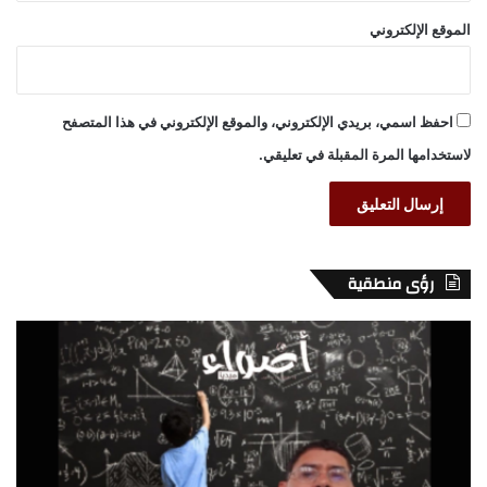
الموقع الإلكتروني
احفظ اسمي، بريدي الإلكتروني، والموقع الإلكتروني في هذا المتصفح
لاستخدامها المرة المقبلة في تعليقي.
رؤى منطقية