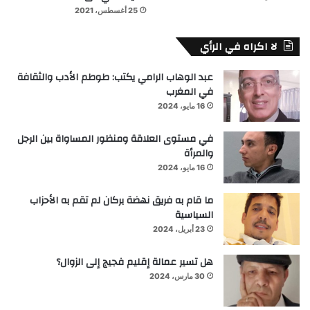
25 أغسطس، 2021
لا اكراه في الرأي
عبد الوهاب الرامي يكتب: طوطم الأدب والثقافة
في المغرب
16 مايو، 2024
في مستوى العلاقة ومنظور المساواة بين الرجل
والمرأة
16 مايو، 2024
ما قام به فريق نهضة بركان لم تقم به الأحزاب
السياسية
23 أبريل، 2024
هل تسير عمالة إقليم فجيج إلى الزوال؟
30 مارس، 2024