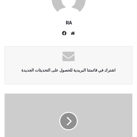
RA
موقع
فيسبوك
الويب
اشترك في قائمتنا البريدية للحصول على التحديثات الجديدة