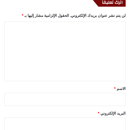
اترك تعليقاً
لن يتم نشر عنوان بريدك الإلكتروني.
الحقول الإلزامية مشار إليها بـ
*
ا
ل
ت
ع
ل
ي
ق
*
الاسم
*
البريد الإلكتروني
*