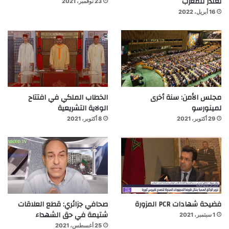
تعتذر للمغرب
23 نوفمبر، 2021
16 أبريل، 2022
مجلس الأمن: سنة أخرى
الخطاب الملكي في افتتاح
لمينورسو
الولاية التشريعية
29 أكتوبر، 2021
8 أكتوبر، 2021
فضيحة شهادات PCR المزورة
صحافي جزائري: قطع العلاقات
شتيمة في حق الشهداء
1 سبتمبر، 2021
25 أغسطس، 2021