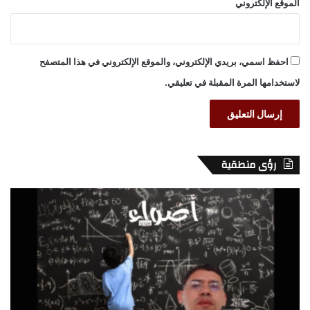
الموقع الإلكتروني
احفظ اسمي، بريدي الإلكتروني، والموقع الإلكتروني في هذا المتصفح
لاستخدامها المرة المقبلة في تعليقي.
رؤى منطقية