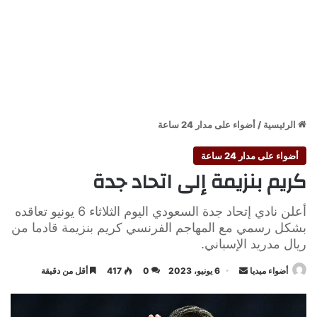
الرئيسية
/
أضواء على مدار 24 ساعة
أضواء على مدار 24 ساعة
كريم بنزيمة إلى اتحاد جدة
أعلن نادي إتحاد جدة السعودي اليوم الثلاثاء 6 يونيو تعاقده
بشكل رسمي مع المهاجم الفرنسي كريم بنزيمة قادما من
ريال مدريد الإسباني.
أرسل
أضواء ميديا
6 يونيو، 2023
0
417
أقل من دقيقة
بريدا
إلكترونيا