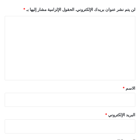
لن يتم نشر عنوان بريدك الإلكتروني.
الحقول الإلزامية مشار إليها بـ
*
ا
ل
ت
ع
ل
ي
ق
*
الاسم
*
البريد الإلكتروني
*