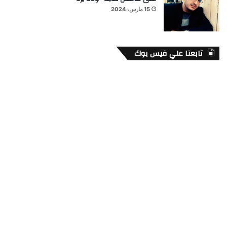
15 مارس، 2024
تابعنا علي فيس بوك