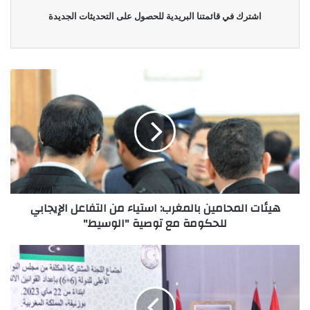
اشترك في قائمتنا البريدية للحصول على التحديثات الجديدة
هيئات المحامين بالمغرب: استياء من التفاعل الإيجابي
للحكومة مع توصية "الوسيط"