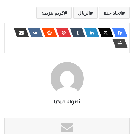
اتحاد جدة
الربال
كريم بنزيمة
أضواء ميديا