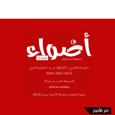
اخر الأخبار