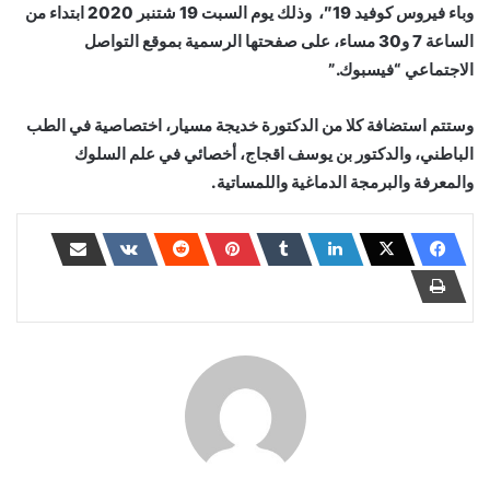
وباء فيروس كوفيد 19″، وذلك يوم السبت 19 شتنبر 2020 ابتداء من
الساعة 7 و30 مساء، على صفحتها الرسمية بموقع التواصل
الاجتماعي “فيسبوك.”
وستتم استضافة كلا من الدكتورة خديجة مسيار، اختصاصية في الطب
الباطني، والدكتور بن يوسف اقجاج، أخصائي في علم السلوك
والمعرفة والبرمجة الدماغية واللمساتية.