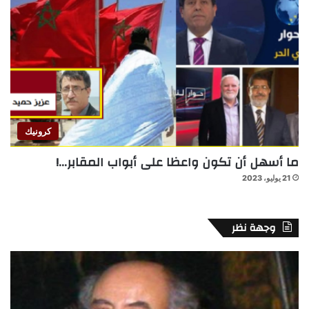
كرونيك
ما أسهل أن تكون واعظا على أبواب المقابر…!
21 يوليو، 2023
وجهة نظر