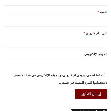
ق
*
الاسم
*
البريد الإلكتروني
*
الموقع الإلكتروني
احفظ اسمي، بريدي الإلكتروني، والموقع الإلكتروني في هذا المتصفح
لاستخدامها المرة المقبلة في تعليقي.