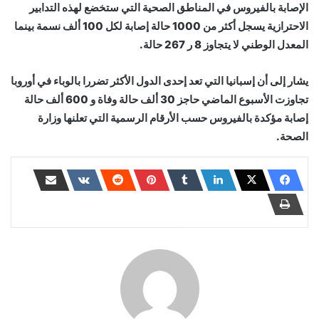
الإصابة بالفيروس في المناطق الصحية التي ستخضع لهذه التدابير
الاحترازية يسجل أكثر من 1000 حالة إصابة لكل 100 ألف نسمة بينما
المعدل الوطني لا يتجاوز 8 ر 267 حالة.
يشار إلى أن إسبانيا التي تعد إحدى الدول الأكثر تضررا بالوباء في أوروبا
تجاوزت الأسبوع الماضي حاجز 30 ألف حالة وفاة و 600 ألف حالة
إصابة مؤكدة بالفيروس حسب الأرقام الرسمية التي تعلنها وزارة
الصحة.