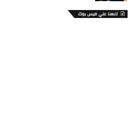
تابعنا علي فيس بوك