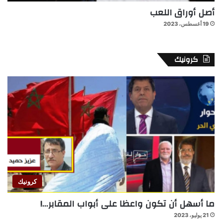
أصل أوراق اللعب
19 أغسطس، 2023
كرونيك
كرونيك
ما أسهل أن تكون واعظا على أبواب المقابر…!
21 يوليو، 2023