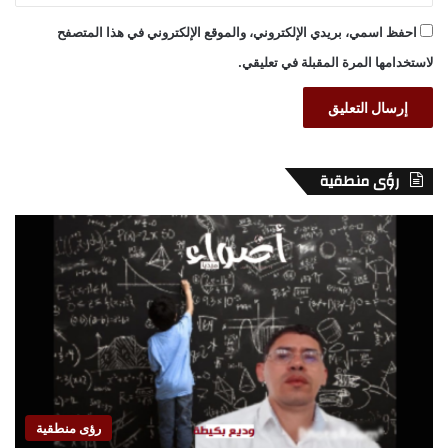
احفظ اسمي، بريدي الإلكتروني، والموقع الإلكتروني في هذا المتصفح
لاستخدامها المرة المقبلة في تعليقي.
رؤى منطقية
رؤى منطقية