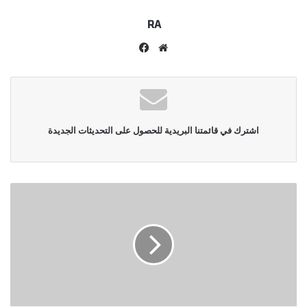
RA
موقع
فيسبوك
الويب
اشترك في قائمتنا البريدية للحصول على التحديثات الجديدة