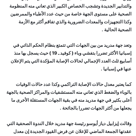
والتدابير الجديدة وتشجب الخصاص الكبير الذي تعاني منه المنظومة
الصحية على مستوى الجهة خاصة من حيث عدد الأطباء والممرضين
وكذا التجهيزات والمعدات الضرورية والذي تفاقم أكثر مع الأزمة
الصحية الحالية .
وتعد جهة مدريد من بين الجهات التي تتمتع بنظام الحكم الذاتي في
إسبانيا الأكثر تضررا بتفشي وباء ( كوفيد ـ 19 ) حيث يسجل بها منذ
أسابيع ثلث العدد الإجمالي لحالات الإصابة المؤكدة التي يتم الإعلان
عنها في إسبانيا .
كما يعتبر معدل حالات الإصابة التراكمي وكذا عدد حالات الوفيات
بالوباء والضغط الذي تعاني منه المستشفيات والمراكز الصحية بالجهة
أعلى بكثير في جهة مدريد منه في بقية الجهات المستقلة الأخرى ما
يجعلها من أكثر الجهات تضررا بالجائحة .
وقالت إيزابيل دياز أيوسو رئيسة جهة مدريد خلال الندوة الصحفية التي
عقدتها الجمعة الماضي للإعلان عن فرض القيود الجديدة إن معدل