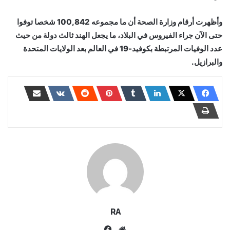
وأظهرت أرقام وزارة الصحة أن ما مجموعه 100,842 شخصا توفوا
حتى الآن جراء الفيروس في البلاد، ما يجعل الهند ثالث دولة من حيث
عدد الوفيات المرتبطة بكوفيد-19 في العالم بعد الولايات المتحدة
والبرازيل.
RA
موقع
فيسبوك