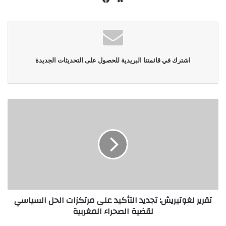
الويب
اشترك في قائمتنا البريدية للحصول على التحديثات الجديدة
تقرير لغوتيريش: تجديد التأكيد على مرتكزات الحل السياسي
لقضية الصحراء المغربية