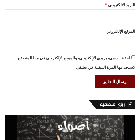
البريد الإلكتروني
*
الموقع الإلكتروني
احفظ اسمي، بريدي الإلكتروني، والموقع الإلكتروني في هذا المتصفح
لاستخدامها المرة المقبلة في تعليقي.
رؤى منطقية