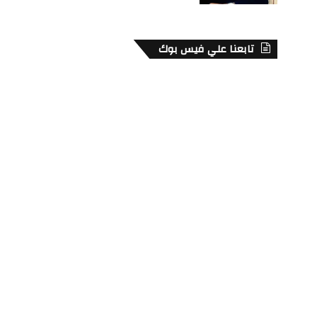
تابعنا علي فيس بوك