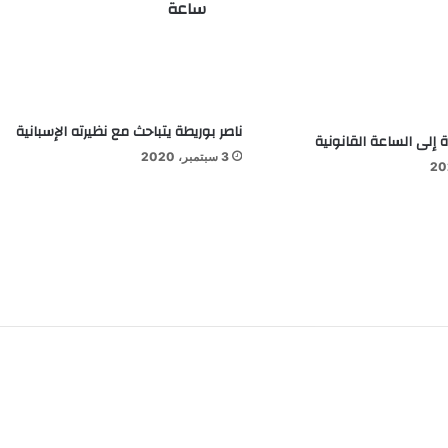
ساعة
ناصر بوريطة يتباحث مع نظيرته الإسبانية
 إلى الساعة القانونية
3 سبتمبر، 2020