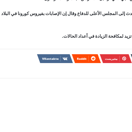
إلى المجلس الأعلى للدفاع وقال إن الإصابات بفيروس كورونا في البلاد
د لمكافحة الزيادة في أعداد الحالات.
بينتيريست