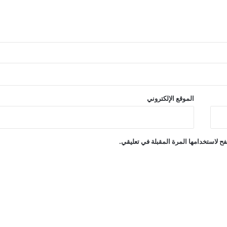
الموقع الإلكتروني
ح لاستخدامها المرة المقبلة في تعليقي.