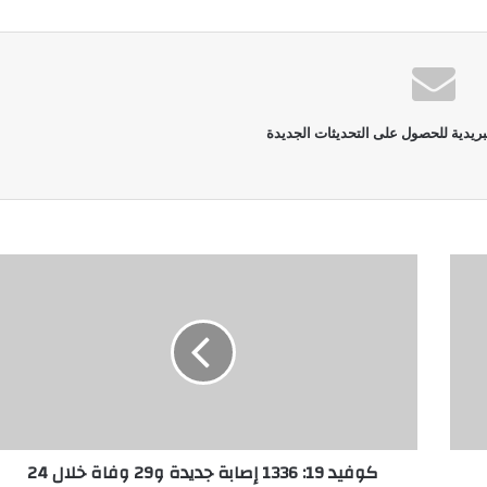
بريدية للحصول على التحديثات الجديدة
كوفيد 19: 1336 إصابة جديدة و29 وفاة خلال 24