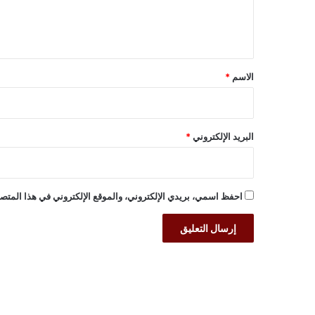
ل
ي
ق
*
الاسم
*
البريد الإلكتروني
*
احفظ اسمي، بريدي الإلكتروني، والموقع الإلكتروني في هذا المتصف